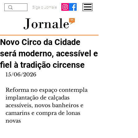
Siga o Jornale
Novo Circo da Cidade
será moderno, acessível e
fiel à tradição circense
15/06/2026
Reforma no espaço contempla 
implantação de calçadas 
acessíveis, novos banheiros e 
camarins e compra de lonas 
novas