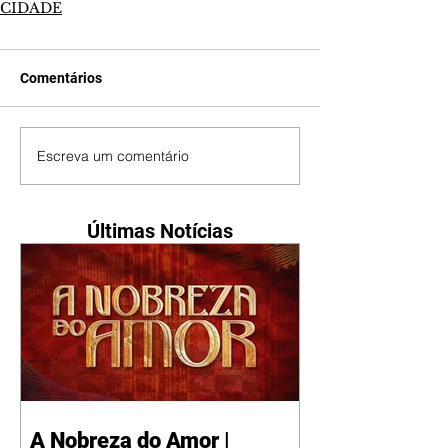
CIDADE
Comentários
Escreva um comentário
Últimas Notícias
A Nobreza do Amor |