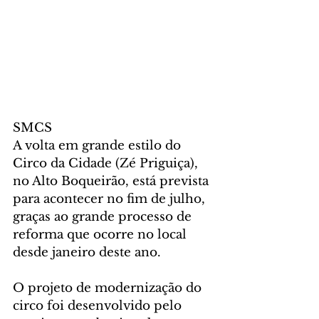
SMCS
A volta em grande estilo do 
Circo da Cidade (Zé Priguiça), 
no Alto Boqueirão, está prevista 
para acontecer no fim de julho, 
graças ao grande processo de 
reforma que ocorre no local 
desde janeiro deste ano.
O projeto de modernização do 
circo foi desenvolvido pelo 