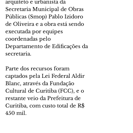
arquiteto e urbanista da 
Secretaria Municipal de Obras 
Públicas (Smop) Pablo Izidoro 
de Oliveira e a obra está sendo 
executada por equipes 
coordenadas pelo 
Departamento de Edificações da 
secretaria.
Parte dos recursos foram 
captados pela Lei Federal Aldir 
Blanc, através da Fundação 
Cultural de Curitiba (FCC), e o 
restante veio da Prefeitura de 
Curitiba, com custo total de R$ 
450 mil.