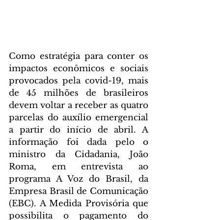
Como estratégia para conter os 
impactos econômicos e sociais 
provocados pela covid-19, mais 
de 45 milhões de brasileiros 
devem voltar a receber as quatro 
parcelas do auxílio emergencial 
a partir do início de abril. A 
informação foi dada pelo o 
ministro da Cidadania, João 
Roma, em entrevista ao 
programa A Voz do Brasil, da 
Empresa Brasil de Comunicação 
(EBC). A Medida Provisória que 
possibilita o pagamento do 