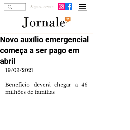
Siga o Jornale
Novo auxílio emergencial
começa a ser pago em
abril
19/03/2021
Benefício deverá chegar a 46 
milhões de famílias