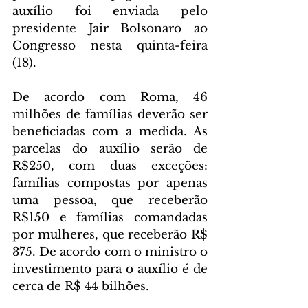
auxílio foi enviada pelo 
presidente Jair Bolsonaro ao 
Congresso nesta quinta-feira 
(18).
De acordo com Roma, 46 
milhões de famílias deverão ser 
beneficiadas com a medida. As 
parcelas do auxílio serão de 
R$250, com duas exceções: 
famílias compostas por apenas 
uma pessoa, que receberão 
R$150 e famílias comandadas 
por mulheres, que receberão R$ 
375. De acordo com o ministro o 
investimento para o auxílio é de 
cerca de R$ 44 bilhões.