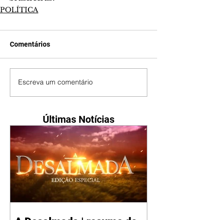
POLÍTICA
Comentários
Escreva um comentário
Últimas Notícias