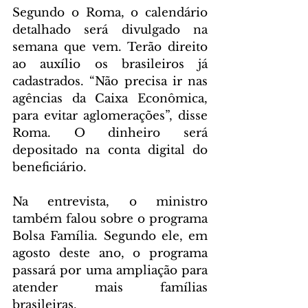
Segundo o Roma, o calendário 
detalhado será divulgado na 
semana que vem. Terão direito 
ao auxílio os brasileiros já 
cadastrados. “Não precisa ir nas 
agências da Caixa Econômica, 
para evitar aglomerações”, disse 
Roma. O dinheiro será 
depositado na conta digital do 
beneficiário.
Na entrevista, o ministro 
também falou sobre o programa 
Bolsa Família. Segundo ele, em 
agosto deste ano, o programa 
passará por uma ampliação para 
atender mais famílias 
brasileiras.