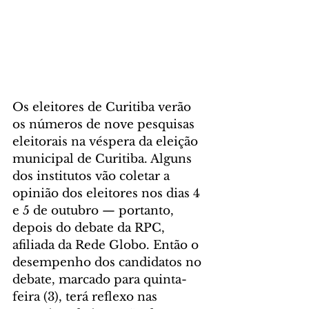
Os eleitores de Curitiba verão 
os números de nove pesquisas 
eleitorais na véspera da eleição 
municipal de Curitiba. Alguns 
dos institutos vão coletar a 
opinião dos eleitores nos dias 4 
e 5 de outubro — portanto, 
depois do debate da RPC, 
afiliada da Rede Globo. Então o 
desempenho dos candidatos no 
debate, marcado para quinta-
feira (3), terá reflexo nas 