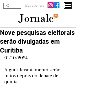
Siga o Jornale
Nove pesquisas eleitorais
serão divulgadas em
Curitiba
01/10/2024
Alguns levantamento serão 
feitos depois do debate de 
quinta