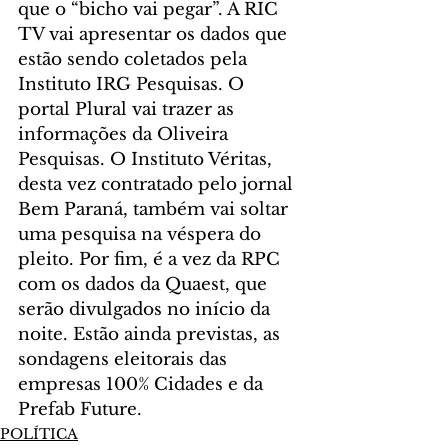
que o “bicho vai pegar”. A RIC 
TV vai apresentar os dados que 
estão sendo coletados pela 
Instituto IRG Pesquisas. O 
portal Plural vai trazer as 
informações da Oliveira 
Pesquisas. O Instituto Véritas, 
desta vez contratado pelo jornal 
Bem Paraná, também vai soltar 
uma pesquisa na véspera do 
pleito. Por fim, é a vez da RPC 
com os dados da Quaest, que 
serão divulgados no início da 
noite. Estão ainda previstas, as 
sondagens eleitorais das 
empresas 100% Cidades e da 
Prefab Future.
POLÍTICA