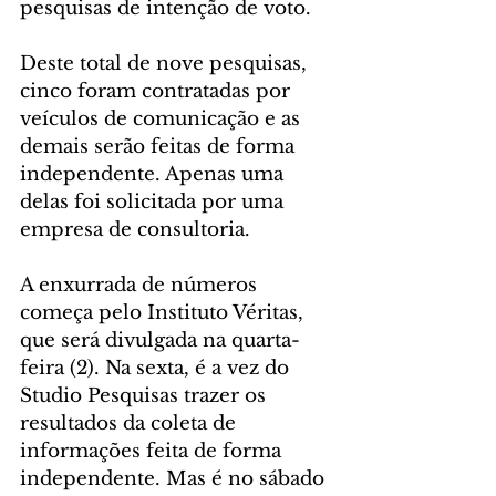
pesquisas de intenção de voto.
Deste total de nove pesquisas, 
cinco foram contratadas por 
veículos de comunicação e as 
demais serão feitas de forma 
independente. Apenas uma 
delas foi solicitada por uma 
empresa de consultoria.
A enxurrada de números 
começa pelo Instituto Véritas, 
que será divulgada na quarta-
feira (2). Na sexta, é a vez do 
Studio Pesquisas trazer os 
resultados da coleta de 
informações feita de forma 
independente. Mas é no sábado 