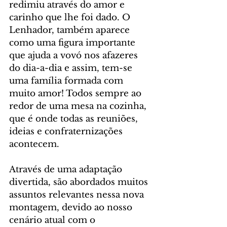
redimiu através do amor e 
carinho que lhe foi dado. O 
Lenhador, também aparece 
como uma figura importante 
que ajuda a vovó nos afazeres 
do dia-a-dia e assim, tem-se 
uma família formada com 
muito amor! Todos sempre ao 
redor de uma mesa na cozinha, 
que é onde todas as reuniões, 
ideias e confraternizações 
acontecem.
Através de uma adaptação 
divertida, são abordados muitos 
assuntos relevantes nessa nova 
montagem, devido ao nosso 
cenário atual com o 