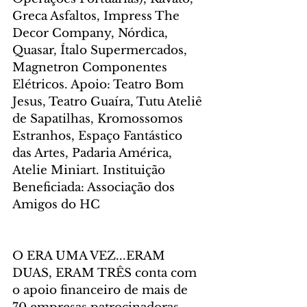
Greca Asfaltos, Impress The 
Decor Company, Nórdica, 
Quasar, Ítalo Supermercados, 
Magnetron Componentes 
Elétricos. Apoio: Teatro Bom 
Jesus, Teatro Guaíra, Tutu Ateliê 
de Sapatilhas, Kromossomos 
Estranhos, Espaço Fantástico 
das Artes, Padaria América, 
Atelie Miniart. Instituição 
Beneficiada: Associação dos 
Amigos do HC
O ERA UMA VEZ...ERAM 
DUAS, ERAM TRÊS conta com 
o apoio financeiro de mais de 