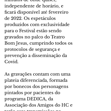
independente de horário, e 
ficará disponível até fevereiro 
de 2022. Os espetáculos 
produzidos com exclusividade 
para o Festival estão sendo 
gravados no palco do Teatro 
Bom Jesus, cumprindo todos os 
protocolos de segurança e 
prevenção a disseminação da 
Covid. 
As gravações contam com uma 
plateia diferenciada, formada 
por bonecos dos personagens 
pintados por pacientes do 
programa DEDICA, da 
Associação dos Amigos do HC e 