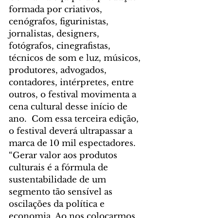
formada por criativos, 
cenógrafos, figurinistas, 
jornalistas, designers, 
fotógrafos, cinegrafistas, 
técnicos de som e luz, músicos, 
produtores, advogados, 
contadores, intérpretes, entre 
outros, o festival movimenta a 
cena cultural desse início de 
ano.  Com essa terceira edição, 
o festival deverá ultrapassar a 
marca de 10 mil espectadores. 
“Gerar valor aos produtos 
culturais é a fórmula de 
sustentabilidade de um 
segmento tão sensível as 
oscilações da política e 
economia. Ao nos colocarmos 