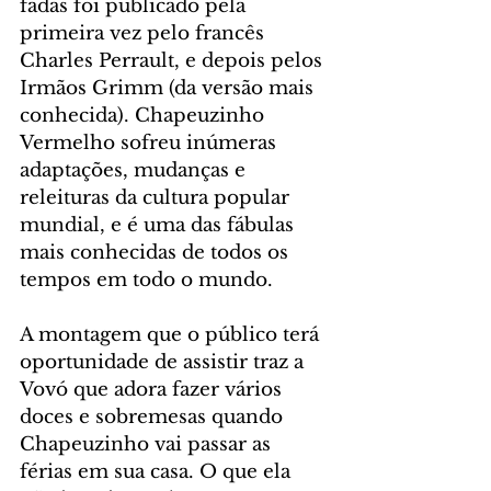
fadas foi publicado pela 
primeira vez pelo francês 
Charles Perrault, e depois pelos 
Irmãos Grimm (da versão mais 
conhecida). Chapeuzinho 
Vermelho sofreu inúmeras 
adaptações, mudanças e 
releituras da cultura popular 
mundial, e é uma das fábulas 
mais conhecidas de todos os 
tempos em todo o mundo.
A montagem que o público terá 
oportunidade de assistir traz a 
Vovó que adora fazer vários 
doces e sobremesas quando 
Chapeuzinho vai passar as 
férias em sua casa. O que ela 