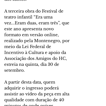
A terceira obra do Festival de 
teatro infantil “Era uma 
vez...Eram duas, eram três”, que 
este ano apresenta novo 
formato em versão online, 
realizado pela Montenegro, por 
meio da Lei Federal de 
Incentivo à Cultura e apoio da 
Associação dos Amigos do HC, 
estreia na quinta, dia 30 de 
setembro.  
A partir desta data, quem 
adquirir o ingresso poderá 
assistir ao vídeo da peça em alta 
qualidade com duração de 40 
minutos de onde quiser, 