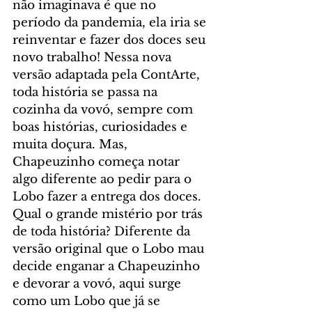
não imaginava é que no 
período da pandemia, ela iria se 
reinventar e fazer dos doces seu 
novo trabalho! Nessa nova 
versão adaptada pela ContArte, 
toda história se passa na 
cozinha da vovó, sempre com 
boas histórias, curiosidades e 
muita doçura. Mas, 
Chapeuzinho começa notar 
algo diferente ao pedir para o 
Lobo fazer a entrega dos doces. 
Qual o grande mistério por trás 
de toda história? Diferente da 
versão original que o Lobo mau 
decide enganar a Chapeuzinho 
e devorar a vovó, aqui surge 
como um Lobo que já se 