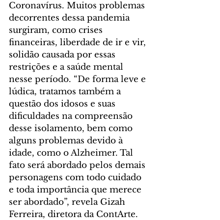
Coronavírus. Muitos problemas 
decorrentes dessa pandemia 
surgiram, como crises 
financeiras, liberdade de ir e vir, 
solidão causada por essas 
restrições e a saúde mental 
nesse período. “De forma leve e 
lúdica, tratamos também a 
questão dos idosos e suas 
dificuldades na compreensão 
desse isolamento, bem como 
alguns problemas devido à 
idade, como o Alzheimer. Tal 
fato será abordado pelos demais 
personagens com todo cuidado 
e toda importância que merece 
ser abordado”, revela Gizah 
Ferreira, diretora da ContArte.