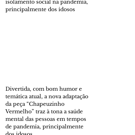
isolamento social na pandemia, 
principalmente dos idosos
Divertida, com bom humor e 
temática atual, a nova adaptação 
da peça “Chapeuzinho 
Vermelho” traz à tona a saúde 
mental das pessoas em tempos 
de pandemia, principalmente 
dos idosos. 