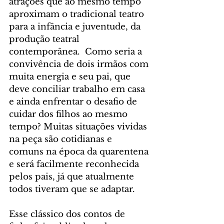
atrações que ao mesmo tempo 
aproximam o tradicional teatro 
para a infância e juventude, da 
produção teatral 
contemporânea.  Como seria a 
convivência de dois irmãos com 
muita energia e seu pai, que 
deve conciliar trabalho em casa 
e ainda enfrentar o desafio de 
cuidar dos filhos ao mesmo 
tempo? Muitas situações vividas 
na peça são cotidianas e 
comuns na época da quarentena 
e será facilmente reconhecida 
pelos pais, já que atualmente 
todos tiveram que se adaptar. 
Esse clássico dos contos de 