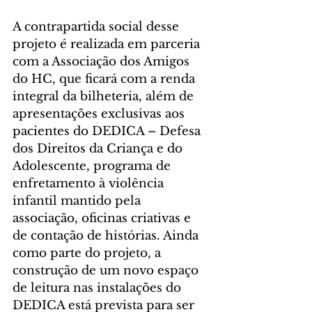
A contrapartida social desse 
projeto é realizada em parceria 
com a Associação dos Amigos 
do HC, que ficará com a renda 
integral da bilheteria, além de 
apresentações exclusivas aos 
pacientes do DEDICA – Defesa 
dos Direitos da Criança e do 
Adolescente, programa de 
enfretamento à violência 
infantil mantido pela 
associação, oficinas criativas e 
de contação de histórias. Ainda 
como parte do projeto, a 
construção de um novo espaço 
de leitura nas instalações do 
DEDICA está prevista para ser 