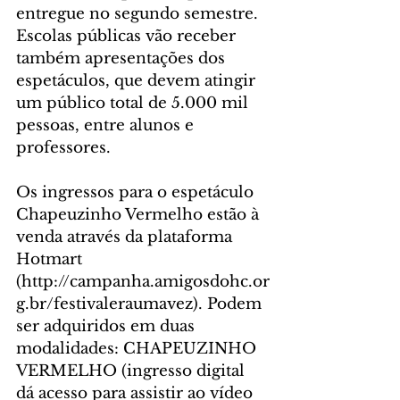
entregue no segundo semestre. 
Escolas públicas vão receber 
também apresentações dos 
espetáculos, que devem atingir 
um público total de 5.000 mil 
pessoas, entre alunos e 
professores.
Os ingressos para o espetáculo 
Chapeuzinho Vermelho estão à 
venda através da plataforma 
Hotmart 
(http://campanha.amigosdohc.or
g.br/festivaleraumavez). Podem 
ser adquiridos em duas 
modalidades: CHAPEUZINHO 
VERMELHO (ingresso digital 
dá acesso para assistir ao vídeo 