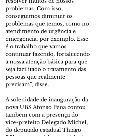
resolver muitos de nossos 
problemas. Com isso, 
conseguimos diminuir os 
problemas que temos, como no 
atendimento de urgência e 
emergência, por exemplo. Esse 
é o trabalho que vamos 
continuar fazendo, fortalecendo 
a nossa atenção básica para que 
seja facilitado o tratamento das 
pessoas que realmente 
precisam”, disse.
A solenidade de inauguração da 
nova UBS Afonso Pena contou 
também com a presença do 
vice-prefeito Delegado Michel, 
do deputado estadual Thiago 