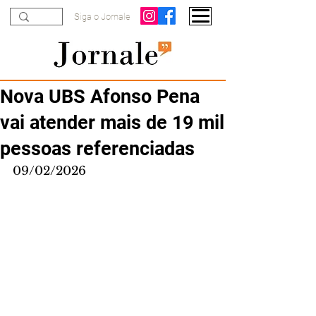
Siga o Jornale
Nova UBS Afonso Pena
vai atender mais de 19 mil
pessoas referenciadas
09/02/2026