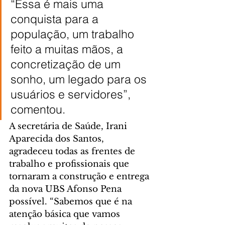
“Essa é mais uma 
conquista para a 
população, um trabalho 
feito a muitas mãos, a 
concretização de um 
sonho, um legado para os 
usuários e servidores”, 
comentou.
A secretária de Saúde, Irani 
Aparecida dos Santos, 
agradeceu todas as frentes de 
trabalho e profissionais que 
tornaram a construção e entrega 
da nova UBS Afonso Pena 
possível. “Sabemos que é na 
atenção básica que vamos 