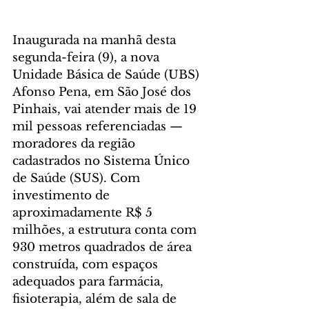
Inaugurada na manhã desta 
segunda-feira (9), a nova 
Unidade Básica de Saúde (UBS) 
Afonso Pena, em São José dos 
Pinhais, vai atender mais de 19 
mil pessoas referenciadas — 
moradores da região 
cadastrados no Sistema Único 
de Saúde (SUS). Com 
investimento de 
aproximadamente R$ 5 
milhões, a estrutura conta com 
930 metros quadrados de área 
construída, com espaços 
adequados para farmácia, 
fisioterapia, além de sala de 