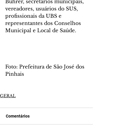
Bührer, secretários municipais, 
vereadores, usuários do SUS, 
profissionais da UBS e 
representantes dos Conselhos 
Municipal e Local de Saúde.
Foto: Prefeitura de São José dos 
Pinhais
GERAL
Comentários