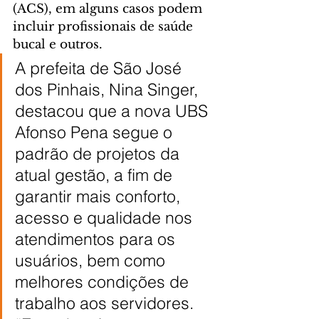
(ACS), em alguns casos podem 
incluir profissionais de saúde 
bucal e outros.
A prefeita de São José 
dos Pinhais, Nina Singer, 
destacou que a nova UBS 
Afonso Pena segue o 
padrão de projetos da 
atual gestão, a fim de 
garantir mais conforto, 
acesso e qualidade nos 
atendimentos para os 
usuários, bem como 
melhores condições de 
trabalho aos servidores. 