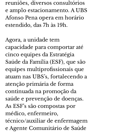
reuniões, diversos consultórios 
e amplo estacionamento. A UBS 
Afonso Pena opera em horário 
estendido, das 7h às 19h.
Agora, a unidade tem 
capacidade para comportar até 
cinco equipes da Estratégia 
Saúde da Família (ESF), que são 
equipes multiprofissionais que 
atuam nas UBS’s, fortalecendo a 
atenção primária de forma 
continuada na promoção da 
saúde e prevenção de doenças. 
As ESF’s são compostas por 
médico, enfermeiro, 
técnico/auxiliar de enfermagem 
e Agente Comunitário de Saúde 