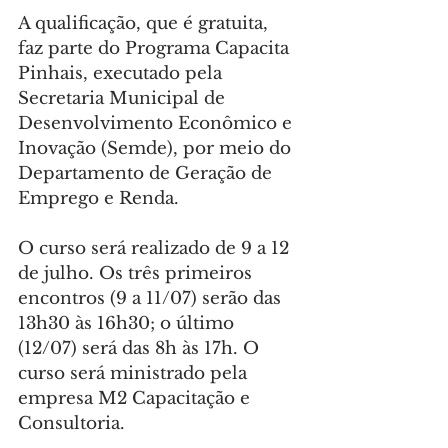
A qualificação, que é gratuita, 
faz parte do Programa Capacita 
Pinhais, executado pela  
Secretaria Municipal de 
Desenvolvimento Econômico e 
Inovação (Semde), por meio do 
Departamento de Geração de 
Emprego e Renda.
O curso será realizado de 9 a 12 
de julho. Os três primeiros 
encontros (9 a 11/07) serão das 
13h30 às 16h30; o último 
(12/07) será das 8h às 17h. O 
curso será ministrado pela 
empresa M2 Capacitação e 
Consultoria.