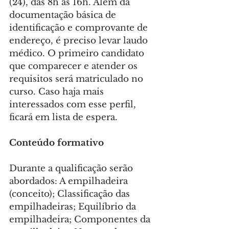
(24), das 8h às 16h. Além da 
documentação básica de 
identificação e comprovante de 
endereço, é preciso levar laudo 
médico. O primeiro candidato 
que comparecer e atender os 
requisitos será matriculado no 
curso. Caso haja mais 
interessados com esse perfil, 
ficará em lista de espera.
Conteúdo formativo
Durante a qualificação serão 
abordados: A empilhadeira 
(conceito); Classificação das 
empilhadeiras; Equilíbrio da 
empilhadeira; Componentes da 