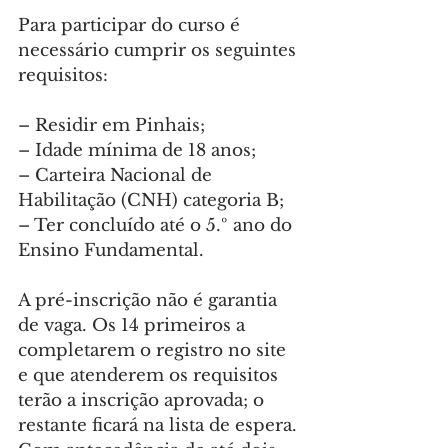
Para participar do curso é 
necessário cumprir os seguintes 
requisitos:
– Residir em Pinhais;
– Idade mínima de 18 anos;
– Carteira Nacional de 
Habilitação (CNH) categoria B;
– Ter concluído até o 5.º ano do 
Ensino Fundamental.
A pré-inscrição não é garantia 
de vaga. Os 14 primeiros a 
completarem o registro no site 
e que atenderem os requisitos 
terão a inscrição aprovada; o 
restante ficará na lista de espera. 