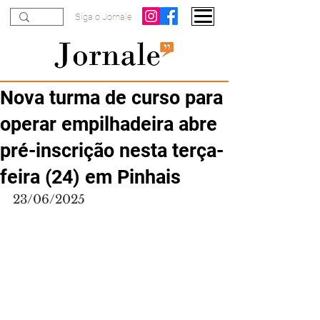
Siga o Jornale
Nova turma de curso para
operar empilhadeira abre
pré-inscrição nesta terça-
feira (24) em Pinhais
23/06/2025