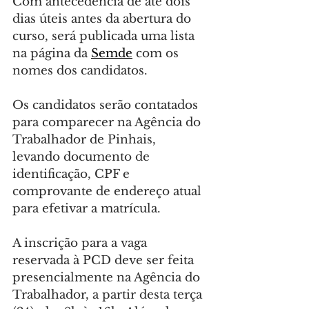
Com antecedência de até dois 
dias úteis antes da abertura do 
curso, será publicada uma lista 
na página da 
Semde
 com os 
nomes dos candidatos.
Os candidatos serão contatados 
para comparecer na Agência do 
Trabalhador de Pinhais, 
levando documento de 
identificação, CPF e 
comprovante de endereço atual 
para efetivar a matrícula.
A inscrição para a vaga 
reservada à PCD deve ser feita 
presencialmente na Agência do 
Trabalhador, a partir desta terça 