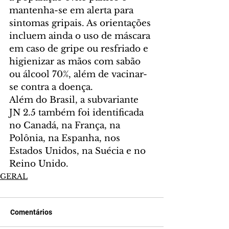
mantenha-se em alerta para 
sintomas gripais. As orientações 
incluem ainda o uso de máscara 
em caso de gripe ou resfriado e 
higienizar as mãos com sabão 
ou álcool 70%, além de vacinar-
se contra a doença. 
Além do Brasil, a subvariante 
JN 2.5 também foi identificada 
no Canadá, na França, na 
Polônia, na Espanha, nos 
Estados Unidos, na Suécia e no 
Reino Unido. 
GERAL
Comentários