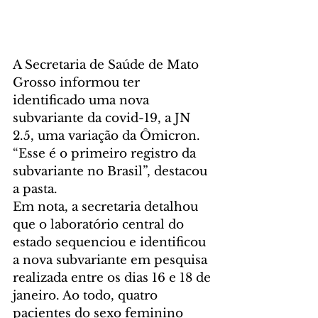
A Secretaria de Saúde de Mato 
Grosso informou ter 
identificado uma nova 
subvariante da covid-19, a JN 
2.5, uma variação da Ômicron. 
“Esse é o primeiro registro da 
subvariante no Brasil”, destacou 
a pasta. 
Em nota, a secretaria detalhou 
que o laboratório central do 
estado sequenciou e identificou 
a nova subvariante em pesquisa 
realizada entre os dias 16 e 18 de 
janeiro. Ao todo, quatro 
pacientes do sexo feminino 