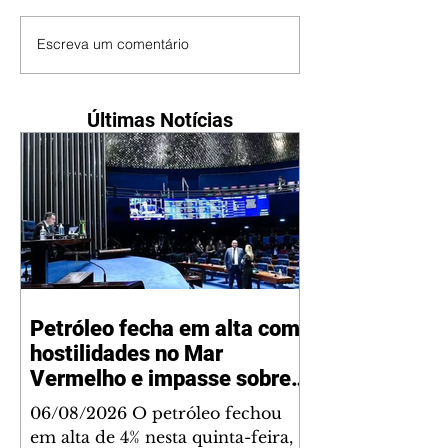
Escreva um comentário
Últimas Notícias
Petróleo fecha em alta com
hostilidades no Mar
Vermelho e impasse sobre
acordo para Ormuz
06/08/2026 O petróleo fechou
em alta de 4% nesta quinta-feira,