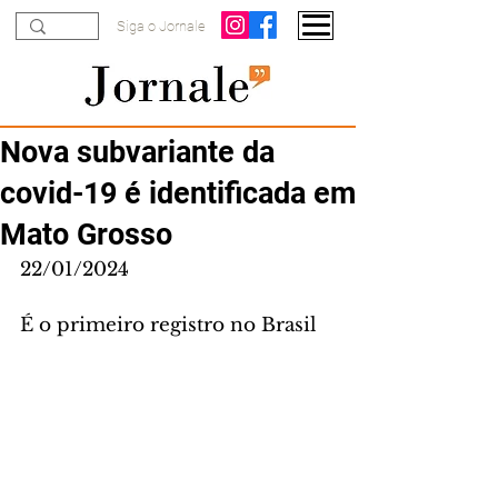
Siga o Jornale
Nova subvariante da
covid-19 é identificada em
Mato Grosso
22/01/2024
É o primeiro registro no Brasil