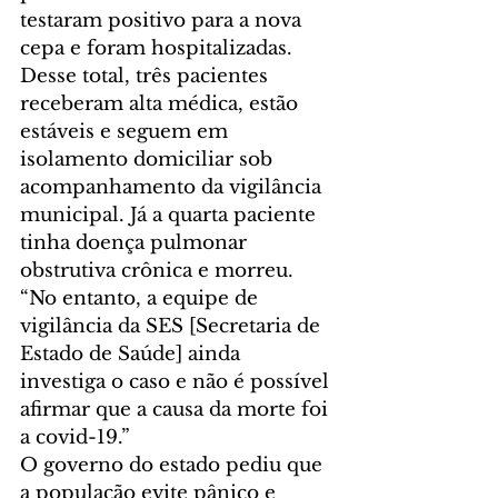
testaram positivo para a nova 
cepa e foram hospitalizadas. 
Desse total, três pacientes 
receberam alta médica, estão 
estáveis e seguem em 
isolamento domiciliar sob 
acompanhamento da vigilância 
municipal. Já a quarta paciente 
tinha doença pulmonar 
obstrutiva crônica e morreu.  
“No entanto, a equipe de 
vigilância da SES [Secretaria de 
Estado de Saúde] ainda 
investiga o caso e não é possível 
afirmar que a causa da morte foi 
a covid-19.” 
O governo do estado pediu que 
a população evite pânico e 