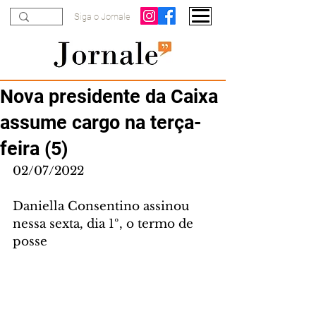
Siga o Jornale
Nova presidente da Caixa
assume cargo na terça-
feira (5)
02/07/2022
Daniella Consentino assinou 
nessa sexta, dia 1º, o termo de 
posse