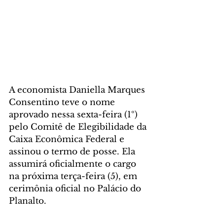
A economista Daniella Marques 
Consentino teve o nome 
aprovado nessa sexta-feira (1º) 
pelo Comitê de Elegibilidade da 
Caixa Econômica Federal e 
assinou o termo de posse. Ela 
assumirá oficialmente o cargo 
na próxima terça-feira (5), em 
cerimônia oficial no Palácio do 
Planalto.