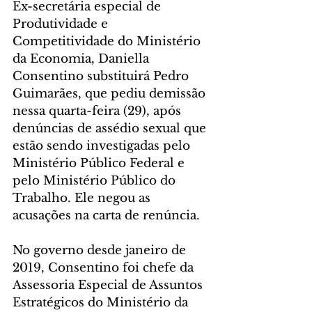
Ex-secretária especial de 
Produtividade e 
Competitividade do Ministério 
da Economia, Daniella 
Consentino substituirá Pedro 
Guimarães, que pediu demissão 
nessa quarta-feira (29), após 
denúncias de assédio sexual que 
estão sendo investigadas pelo 
Ministério Público Federal e 
pelo Ministério Público do 
Trabalho. Ele negou as 
acusações na carta de renúncia.
No governo desde janeiro de 
2019, Consentino foi chefe da 
Assessoria Especial de Assuntos 
Estratégicos do Ministério da 