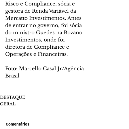
Risco e Compliance, sócia e 
gestora de Renda Variável da 
Mercatto Investimentos. Antes 
de entrar no governo, foi sócia 
do ministro Guedes na Bozano 
Investimentos, onde foi 
diretora de Compliance e 
Operações e Financeiras.
Foto: Marcello Casal Jr/Agência 
Brasil
DESTAQUE
GERAL
Comentários