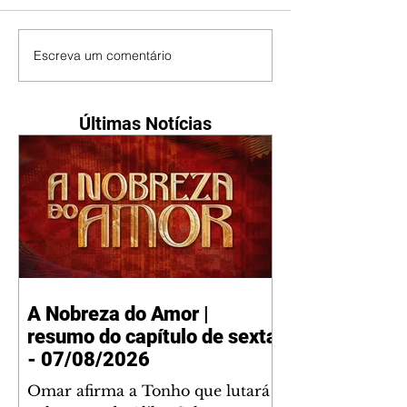
Escreva um comentário
Últimas Notícias
A Nobreza do Amor |
resumo do capítulo de sexta
- 07/08/2026
Omar afirma a Tonho que lutará