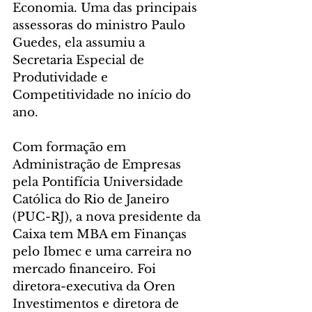
Economia. Uma das principais 
assessoras do ministro Paulo 
Guedes, ela assumiu a 
Secretaria Especial de 
Produtividade e 
Competitividade no início do 
ano.
Com formação em 
Administração de Empresas 
pela Pontifícia Universidade 
Católica do Rio de Janeiro 
(PUC-RJ), a nova presidente da 
Caixa tem MBA em Finanças 
pelo Ibmec e uma carreira no 
mercado financeiro. Foi 
diretora-executiva da Oren 
Investimentos e diretora de 