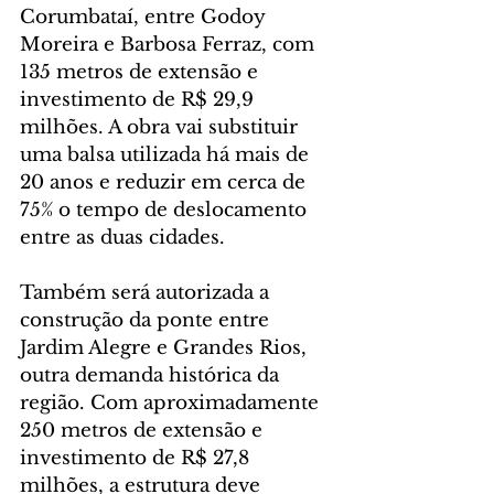
Corumbataí, entre Godoy 
Moreira e Barbosa Ferraz, com 
135 metros de extensão e 
investimento de R$ 29,9 
milhões. A obra vai substituir 
uma balsa utilizada há mais de 
20 anos e reduzir em cerca de 
75% o tempo de deslocamento 
entre as duas cidades.
Também será autorizada a 
construção da ponte entre 
Jardim Alegre e Grandes Rios, 
outra demanda histórica da 
região. Com aproximadamente 
250 metros de extensão e 
investimento de R$ 27,8 
milhões, a estrutura deve 