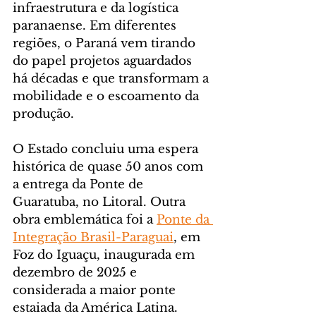
infraestrutura e da logística 
paranaense. Em diferentes 
regiões, o Paraná vem tirando 
do papel projetos aguardados 
há décadas e que transformam a 
mobilidade e o escoamento da 
produção.
O Estado concluiu uma espera 
histórica de quase 50 anos com 
a entrega da Ponte de 
Guaratuba, no Litoral. Outra 
obra emblemática foi a 
Ponte da 
Integração Brasil-Paraguai
, em 
Foz do Iguaçu, inaugurada em 
dezembro de 2025 e 
considerada a maior ponte 
estaiada da América Latina.