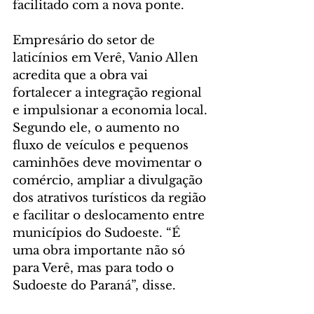
facilitado com a nova ponte.
Empresário do setor de 
laticínios em Verê, Vanio Allen 
acredita que a obra vai 
fortalecer a integração regional 
e impulsionar a economia local. 
Segundo ele, o aumento no 
fluxo de veículos e pequenos 
caminhões deve movimentar o 
comércio, ampliar a divulgação 
dos atrativos turísticos da região 
e facilitar o deslocamento entre 
municípios do Sudoeste. “É 
uma obra importante não só 
para Verê, mas para todo o 
Sudoeste do Paraná”, disse.