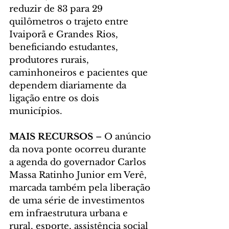
reduzir de 83 para 29 
quilômetros o trajeto entre 
Ivaiporã e Grandes Rios, 
beneficiando estudantes, 
produtores rurais, 
caminhoneiros e pacientes que 
dependem diariamente da 
ligação entre os dois 
municípios.
MAIS RECURSOS
 – O anúncio 
da nova ponte ocorreu durante 
a agenda do governador Carlos 
Massa Ratinho Junior em Verê, 
marcada também pela liberação 
de uma série de investimentos 
em infraestrutura urbana e 
rural, esporte, assistência social 