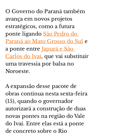
O Governo do Paraná também 
avança em novos projetos 
estratégicos, como a futura 
ponte ligando 
São Pedro do 
Paraná ao Mato Grosso do Sul
 e 
a ponte entre 
Japurá e São 
Carlos do Ivaí
, que vai substituir 
uma travessia por balsa no 
Noroeste.
A expansão desse pacote de 
obras continua nesta sexta-feira 
(15), quando o governador 
autorizará a construção de duas 
novas pontes na região do Vale 
do Ivaí. Entre elas está a ponte 
de concreto sobre o Rio 