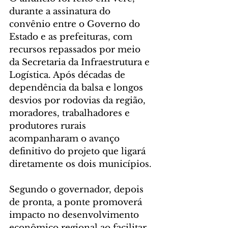
durante a assinatura do 
convênio entre o Governo do 
Estado e as prefeituras, com 
recursos repassados por meio 
da Secretaria da Infraestrutura e 
Logística. Após décadas de 
dependência da balsa e longos 
desvios por rodovias da região, 
moradores, trabalhadores e 
produtores rurais 
acompanharam o avanço 
definitivo do projeto que ligará 
diretamente os dois municípios.
Segundo o governador, depois 
de pronta, a ponte promoverá 
impacto no desenvolvimento 
econômico regional ao facilitar 