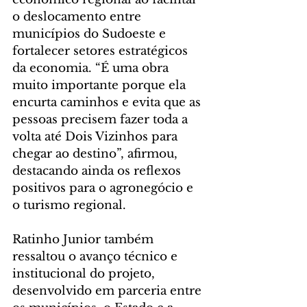
o deslocamento entre 
municípios do Sudoeste e 
fortalecer setores estratégicos 
da economia. “É uma obra 
muito importante porque ela 
encurta caminhos e evita que as 
pessoas precisem fazer toda a 
volta até Dois Vizinhos para 
chegar ao destino”, afirmou, 
destacando ainda os reflexos 
positivos para o agronegócio e 
o turismo regional.
Ratinho Junior também 
ressaltou o avanço técnico e 
institucional do projeto, 
desenvolvido em parceria entre 