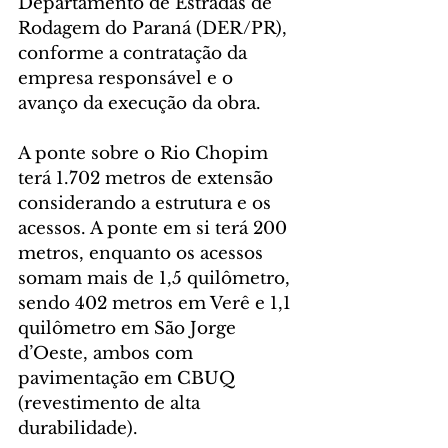
Departamento de Estradas de 
Rodagem do Paraná (DER/PR), 
conforme a contratação da 
empresa responsável e o 
avanço da execução da obra.
A ponte sobre o Rio Chopim 
terá 1.702 metros de extensão 
considerando a estrutura e os 
acessos. A ponte em si terá 200 
metros, enquanto os acessos 
somam mais de 1,5 quilômetro, 
sendo 402 metros em Verê e 1,1 
quilômetro em São Jorge 
d’Oeste, ambos com 
pavimentação em CBUQ 
(revestimento de alta 
durabilidade).