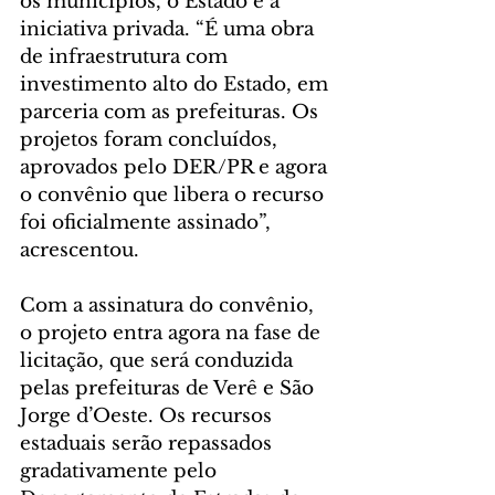
os municípios, o Estado e a 
iniciativa privada. “É uma obra 
de infraestrutura com 
investimento alto do Estado, em 
parceria com as prefeituras. Os 
projetos foram concluídos, 
aprovados pelo DER/PR e agora 
o convênio que libera o recurso 
foi oficialmente assinado”, 
acrescentou.
Com a assinatura do convênio, 
o projeto entra agora na fase de 
licitação, que será conduzida 
pelas prefeituras de Verê e São 
Jorge d’Oeste. Os recursos 
estaduais serão repassados 
gradativamente pelo 