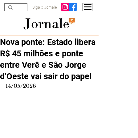
Siga o Jornale
Nova ponte: Estado libera
R$ 45 milhões e ponte
entre Verê e São Jorge
d’Oeste vai sair do papel
14/05/2026