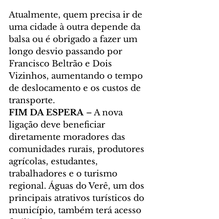
Atualmente, quem precisa ir de 
uma cidade à outra depende da 
balsa ou é obrigado a fazer um 
longo desvio passando por 
Francisco Beltrão e Dois 
Vizinhos, aumentando o tempo 
de deslocamento e os custos de 
transporte.
FIM DA ESPERA 
– A nova 
ligação deve beneficiar 
diretamente moradores das 
comunidades rurais, produtores 
agrícolas, estudantes, 
trabalhadores e o turismo 
regional. Águas do Verê, um dos 
principais atrativos turísticos do 
município, também terá acesso 