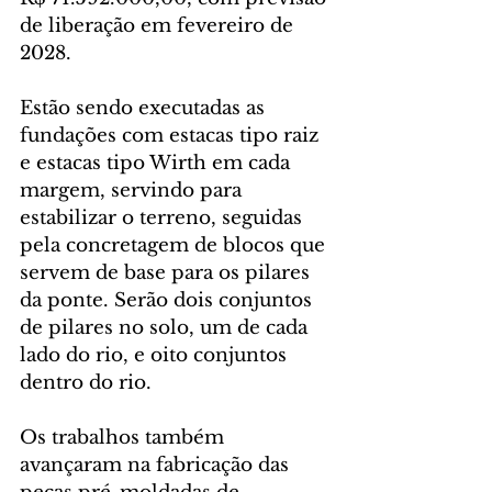
de liberação em fevereiro de 
2028.
Estão sendo executadas as 
fundações com estacas tipo raiz 
e estacas tipo Wirth em cada 
margem, servindo para 
estabilizar o terreno, seguidas 
pela concretagem de blocos que 
servem de base para os pilares 
da ponte. Serão dois conjuntos 
de pilares no solo, um de cada 
lado do rio, e oito conjuntos 
dentro do rio.
Os trabalhos também 
avançaram na fabricação das 