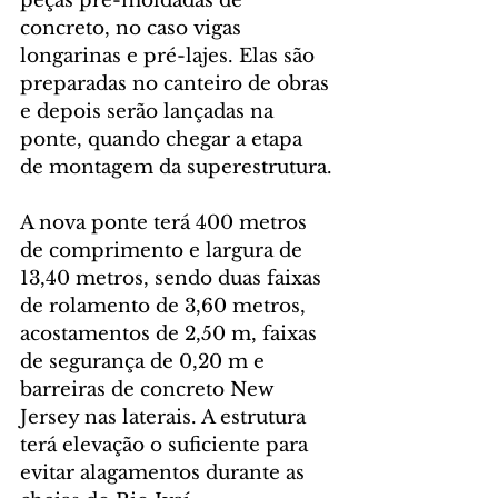
peças pré-moldadas de 
concreto, no caso vigas 
longarinas e pré-lajes. Elas são 
preparadas no canteiro de obras 
e depois serão lançadas na 
ponte, quando chegar a etapa 
de montagem da superestrutura.
A nova ponte terá 400 metros 
de comprimento e largura de 
13,40 metros, sendo duas faixas 
de rolamento de 3,60 metros, 
acostamentos de 2,50 m, faixas 
de segurança de 0,20 m e 
barreiras de concreto New 
Jersey nas laterais. A estrutura 
terá elevação o suficiente para 
evitar alagamentos durante as 