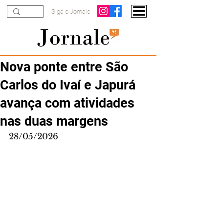
Siga o Jornale
Nova ponte entre São
Carlos do Ivaí e Japurá
avança com atividades
nas duas margens
28/05/2026