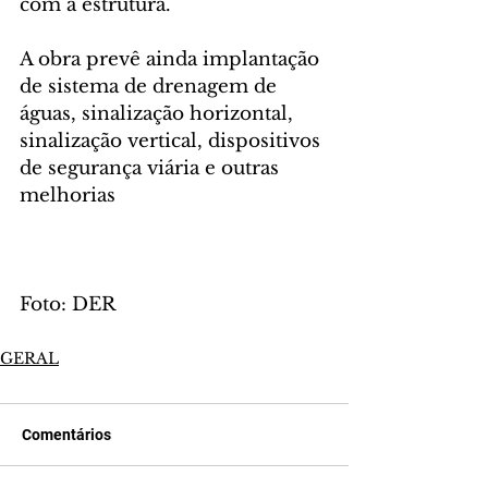
com a estrutura.
A obra prevê ainda implantação 
de sistema de drenagem de 
águas, sinalização horizontal, 
sinalização vertical, dispositivos 
de segurança viária e outras 
melhorias
Foto: DER
GERAL
Comentários