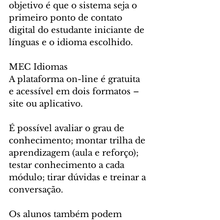
objetivo é que o sistema seja o 
primeiro ponto de contato 
digital do estudante iniciante de 
línguas e o idioma escolhido.
MEC Idiomas
A plataforma on-line é gratuita 
e acessível em dois formatos – 
site ou aplicativo.
É possível avaliar o grau de 
conhecimento; montar trilha de 
aprendizagem (aula e reforço); 
testar conhecimento a cada 
módulo; tirar dúvidas e treinar a 
conversação.
Os alunos também podem 