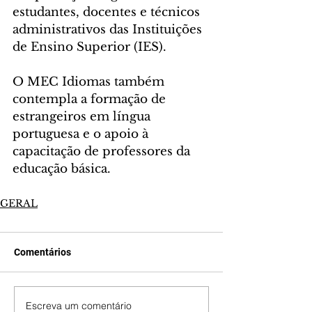
estudantes, docentes e técnicos 
administrativos das Instituições 
de Ensino Superior (IES).
O MEC Idiomas também 
contempla a formação de 
estrangeiros em língua 
portuguesa e o apoio à 
capacitação de professores da 
educação básica.
GERAL
Comentários
Escreva um comentário