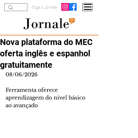
Siga o Jornale
Nova plataforma do MEC
oferta inglês e espanhol
gratuitamente
08/06/2026
Ferramenta oferece 
aprendizagem do nível básico 
ao avançado