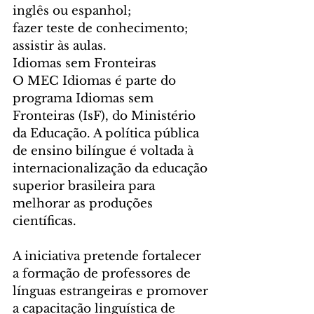
inglês ou espanhol; 
fazer teste de conhecimento;
assistir às aulas. 
Idiomas sem Fronteiras
O MEC Idiomas é parte do 
programa Idiomas sem 
Fronteiras (IsF), do Ministério 
da Educação. A política pública 
de ensino bilíngue é voltada à 
internacionalização da educação 
superior brasileira para 
melhorar as produções 
científicas.
A iniciativa pretende fortalecer 
a formação de professores de 
línguas estrangeiras e promover 
a capacitação linguística de 