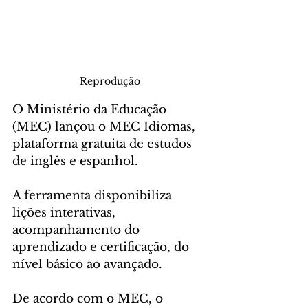
Reprodução
O Ministério da Educação 
(MEC) lançou o MEC Idiomas, 
plataforma gratuita de estudos 
de inglês e espanhol.
A ferramenta disponibiliza 
lições interativas, 
acompanhamento do 
aprendizado e certificação, do 
nível básico ao avançado.
De acordo com o MEC, o 