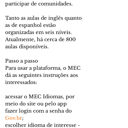
participar de comunidades. 
Tanto as aulas de inglês quanto 
as de espanhol estão 
organizadas em seis níveis. 
Atualmente, há cerca de 800 
aulas disponíveis.
Passo a passo
Para usar a plataforma, o MEC 
dá as seguintes instruções aos 
interessados:
acessar o MEC Idiomas, por 
meio do site ou pelo app
fazer login com a senha do 
Gov.br
; 
escolher idioma de interesse - 