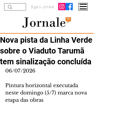
Siga o Jornale
Nova pista da Linha Verde
sobre o Viaduto Tarumã
tem sinalização concluída
06/07/2026
Pintura horizontal executada 
neste domingo (5/7) marca nova 
etapa das obras