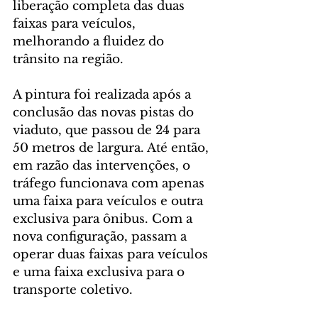
liberação completa das duas 
faixas para veículos, 
melhorando a fluidez do 
trânsito na região.
A pintura foi realizada após a 
conclusão das novas pistas do 
viaduto, que passou de 24 para 
50 metros de largura. Até então, 
em razão das intervenções, o 
tráfego funcionava com apenas 
uma faixa para veículos e outra 
exclusiva para ônibus. Com a 
nova configuração, passam a 
operar duas faixas para veículos 
e uma faixa exclusiva para o 
transporte coletivo.