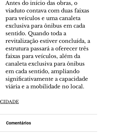
Antes do início das obras, o 
viaduto contava com duas faixas 
para veículos e uma canaleta 
exclusiva para ônibus em cada 
sentido. Quando toda a 
revitalização estiver concluída, a 
estrutura passará a oferecer três 
faixas para veículos, além da 
canaleta exclusiva para ônibus 
em cada sentido, ampliando 
significativamente a capacidade 
viária e a mobilidade no local.
CIDADE
Comentários