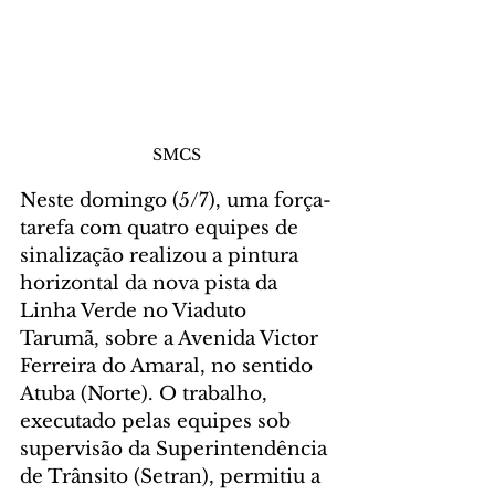
SMCS
Neste domingo (5/7), uma força-
tarefa com quatro equipes de 
sinalização realizou a pintura 
horizontal da nova pista da 
Linha Verde no Viaduto 
Tarumã, sobre a Avenida Victor 
Ferreira do Amaral, no sentido 
Atuba (Norte). O trabalho, 
executado pelas equipes sob 
supervisão da Superintendência 
de Trânsito (Setran), permitiu a 