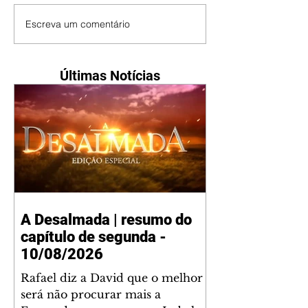
Escreva um comentário
Últimas Notícias
A Desalmada | resumo do
capítulo de segunda -
10/08/2026
Rafael diz a David que o melhor
será não procurar mais a