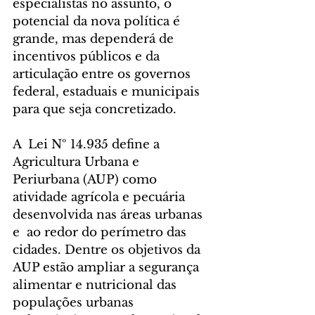
especialistas no assunto, o 
potencial da nova política é 
grande, mas dependerá de 
incentivos públicos e da 
articulação entre os governos 
federal, estaduais e municipais 
para que seja concretizado.
A  Lei Nº 14.935 define a 
Agricultura Urbana e 
Periurbana (AUP) como 
atividade agrícola e pecuária 
desenvolvida nas áreas urbanas 
e  ao redor do perímetro das 
cidades. Dentre os objetivos da 
AUP estão ampliar a segurança 
alimentar e nutricional das 
populações urbanas 