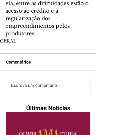
ela, entre as dificuldades estão o 
acesso ao crédito e a 
regularização dos 
empreendimentos pelos 
produtores.
GERAL
Comentários
Escreva um comentário
Últimas Notícias