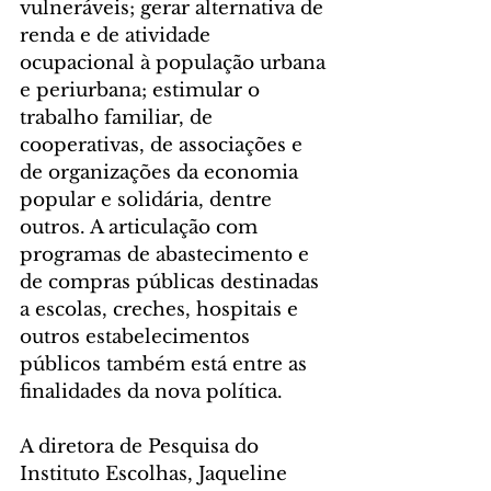
vulneráveis; gerar alternativa de 
renda e de atividade 
ocupacional à população urbana 
e periurbana; estimular o 
trabalho familiar, de 
cooperativas, de associações e 
de organizações da economia 
popular e solidária, dentre 
outros. A articulação com 
programas de abastecimento e 
de compras públicas destinadas 
a escolas, creches, hospitais e 
outros estabelecimentos 
públicos também está entre as 
finalidades da nova política. 
A diretora de Pesquisa do 
Instituto Escolhas, Jaqueline 