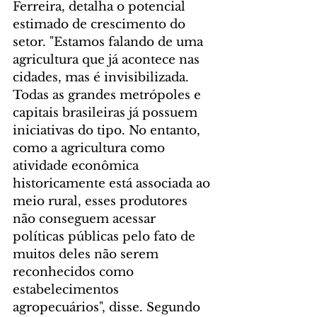
Ferreira, detalha o potencial 
estimado de crescimento do 
setor. "Estamos falando de uma 
agricultura que já acontece nas 
cidades, mas é invisibilizada. 
Todas as grandes metrópoles e 
capitais brasileiras já possuem 
iniciativas do tipo. No entanto, 
como a agricultura como 
atividade econômica 
historicamente está associada ao 
meio rural, esses produtores 
não conseguem acessar 
políticas públicas pelo fato de 
muitos deles não serem 
reconhecidos como 
estabelecimentos 
agropecuários", disse. Segundo 