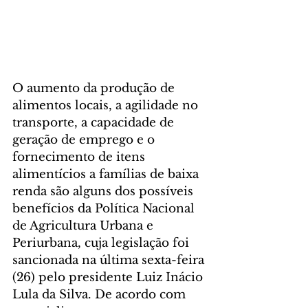
O aumento da produção de 
alimentos locais, a agilidade no 
transporte, a capacidade de 
geração de emprego e o 
fornecimento de itens 
alimentícios a famílias de baixa 
renda são alguns dos possíveis 
benefícios da Política Nacional 
de Agricultura Urbana e 
Periurbana, cuja legislação foi 
sancionada na última sexta-feira 
(26) pelo presidente Luiz Inácio 
Lula da Silva. De acordo com 