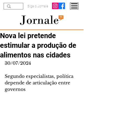
Siga o Jornale
Nova lei pretende
estimular a produção de
alimentos nas cidades
30/07/2024
Segundo especialistas, política 
depende de articulação entre 
governos