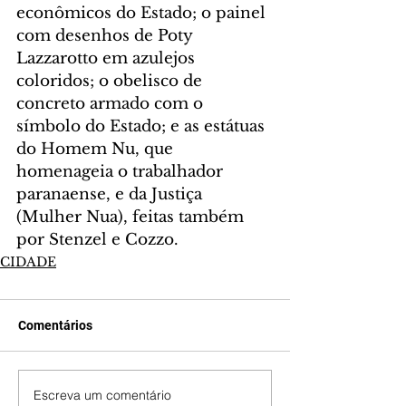
econômicos do Estado; o painel 
com desenhos de Poty 
Lazzarotto em azulejos 
coloridos; o obelisco de 
concreto armado com o 
símbolo do Estado; e as estátuas 
do Homem Nu, que 
homenageia o trabalhador 
paranaense, e da Justiça 
(Mulher Nua), feitas também 
por Stenzel e Cozzo.
CIDADE
Comentários
Escreva um comentário