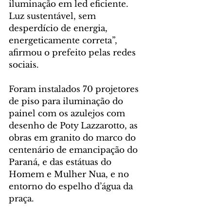
iluminação em led eficiente. 
Luz sustentável, sem 
desperdício de energia, 
energeticamente correta”, 
afirmou o prefeito pelas redes 
sociais.
Foram instalados 70 projetores 
de piso para iluminação do 
painel com os azulejos com 
desenho de Poty Lazzarotto, as 
obras em granito do marco do 
centenário de emancipação do 
Paraná, e das estátuas do 
Homem e Mulher Nua, e no 
entorno do espelho d’água da 
praça. 