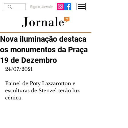
Siga o Jornale
Nova iluminação destaca
os monumentos da Praça
19 de Dezembro
24/07/2021
Painel de Poty Lazzarotton e 
esculturas de Stenzel terão luz 
cênica