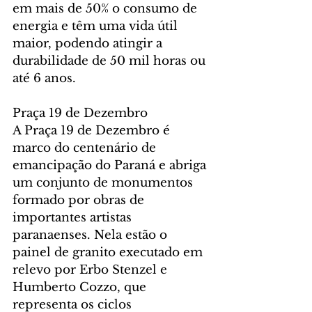
em mais de 50% o consumo de 
energia e têm uma vida útil 
maior, podendo atingir a 
durabilidade de 50 mil horas ou 
até 6 anos.
Praça 19 de Dezembro
A Praça 19 de Dezembro é 
marco do centenário de 
emancipação do Paraná e abriga 
um conjunto de monumentos 
formado por obras de 
importantes artistas 
paranaenses. Nela estão o 
painel de granito executado em 
relevo por Erbo Stenzel e 
Humberto Cozzo, que 
representa os ciclos 