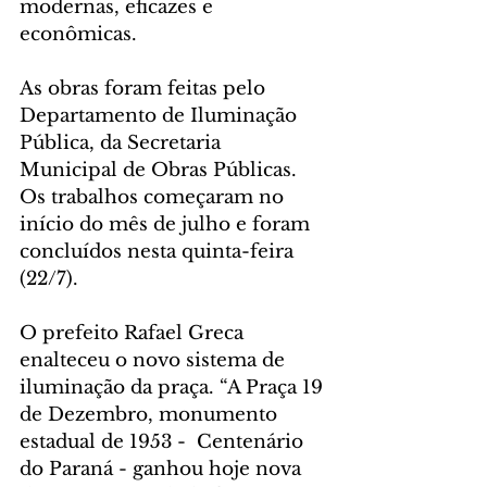
modernas, eficazes e 
econômicas. 
As obras foram feitas pelo 
Departamento de Iluminação 
Pública, da Secretaria 
Municipal de Obras Públicas. 
Os trabalhos começaram no 
início do mês de julho e foram 
concluídos nesta quinta-feira 
(22/7).
O prefeito Rafael Greca 
enalteceu o novo sistema de 
iluminação da praça. “A Praça 19 
de Dezembro, monumento 
estadual de 1953 -  Centenário 
do Paraná - ganhou hoje nova 