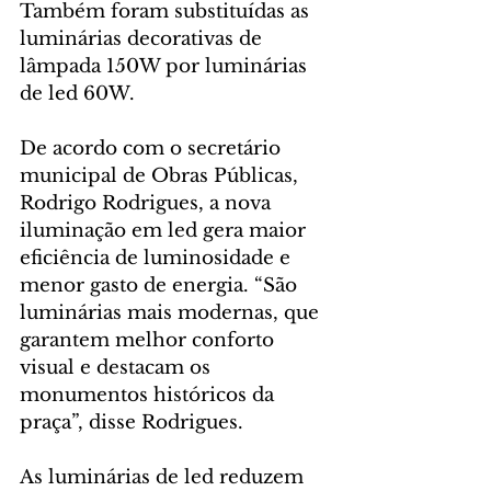
Também foram substituídas as 
luminárias decorativas de 
lâmpada 150W por luminárias 
de led 60W. 
De acordo com o secretário 
municipal de Obras Públicas, 
Rodrigo Rodrigues, a nova 
iluminação em led gera maior 
eficiência de luminosidade e 
menor gasto de energia. “São 
luminárias mais modernas, que 
garantem melhor conforto 
visual e destacam os 
monumentos históricos da 
praça”, disse Rodrigues. 
As luminárias de led reduzem 