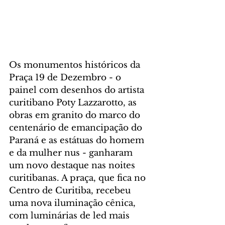
Os monumentos históricos da 
Praça 19 de Dezembro - o 
painel com desenhos do artista 
curitibano Poty Lazzarotto, as 
obras em granito do marco do 
centenário de emancipação do 
Paraná e as estátuas do homem 
e da mulher nus - ganharam 
um novo destaque nas noites 
curitibanas. A praça, que fica no 
Centro de Curitiba, recebeu 
uma nova iluminação cênica, 
com luminárias de led mais 