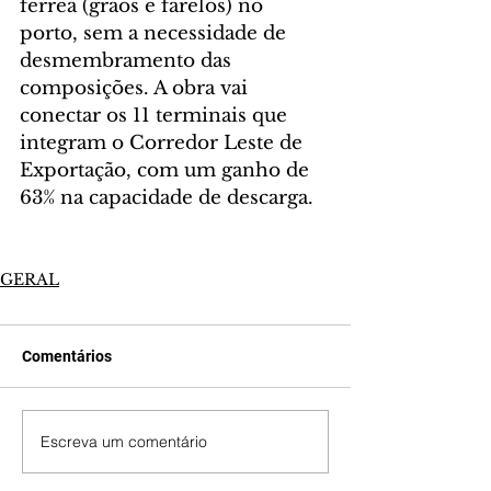
férrea (grãos e farelos) no 
porto, sem a necessidade de 
desmembramento das 
composições. A obra vai 
conectar os 11 terminais que 
integram o Corredor Leste de 
Exportação, com um ganho de 
63% na capacidade de descarga.
GERAL
Comentários
Escreva um comentário