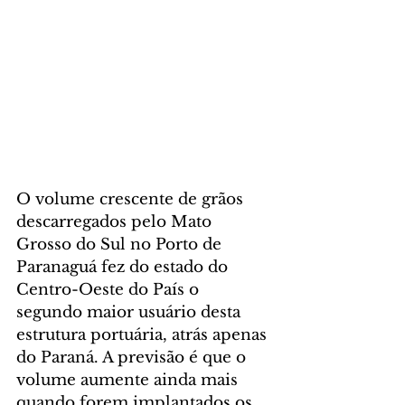
O volume crescente de grãos 
descarregados pelo Mato 
Grosso do Sul no Porto de 
Paranaguá fez do estado do 
Centro-Oeste do País o 
segundo maior usuário desta 
estrutura portuária, atrás apenas 
do Paraná. A previsão é que o 
volume aumente ainda mais 
quando forem implantados os 