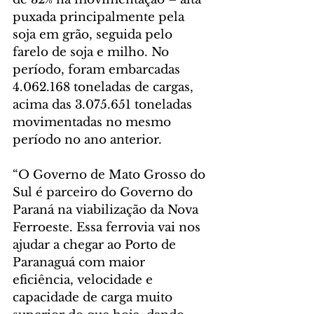
puxada principalmente pela 
soja em grão, seguida pelo 
farelo de soja e milho. No 
período, foram embarcadas 
4.062.168 toneladas de cargas, 
acima das 3.075.651 toneladas 
movimentadas no mesmo 
período no ano anterior.
“O Governo de Mato Grosso do 
Sul é parceiro do Governo do 
Paraná na viabilização da Nova 
Ferroeste. Essa ferrovia vai nos 
ajudar a chegar ao Porto de 
Paranaguá com maior 
eficiência, velocidade e 
capacidade de carga muito 