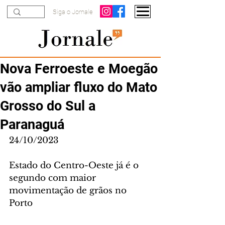
Siga o Jornale
Nova Ferroeste e Moegão
vão ampliar fluxo do Mato
Grosso do Sul a
Paranaguá
24/10/2023
Estado do Centro-Oeste já é o 
segundo com maior 
movimentação de grãos no 
Porto 