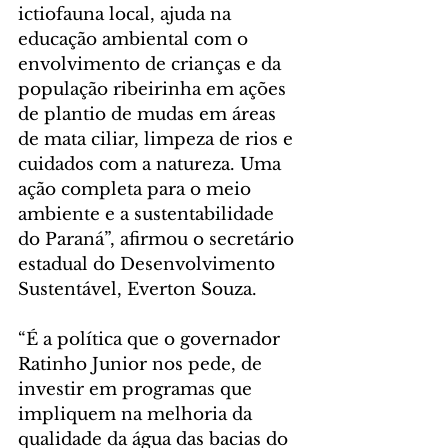
ictiofauna local, ajuda na 
educação ambiental com o 
envolvimento de crianças e da 
população ribeirinha em ações 
de plantio de mudas em áreas 
de mata ciliar, limpeza de rios e 
cuidados com a natureza. Uma 
ação completa para o meio 
ambiente e a sustentabilidade 
do Paraná”, afirmou o secretário 
estadual do Desenvolvimento 
Sustentável, Everton Souza.
“É a política que o governador 
Ratinho Junior nos pede, de 
investir em programas que 
impliquem na melhoria da 
qualidade da água das bacias do 