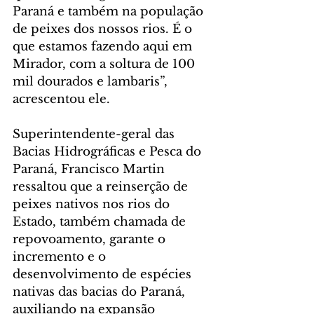
Paraná e também na população 
de peixes dos nossos rios. É o 
que estamos fazendo aqui em 
Mirador, com a soltura de 100 
mil dourados e lambaris”, 
acrescentou ele.
Superintendente-geral das 
Bacias Hidrográficas e Pesca do 
Paraná, Francisco Martin 
ressaltou que a reinserção de 
peixes nativos nos rios do 
Estado, também chamada de 
repovoamento, garante o 
incremento e o 
desenvolvimento de espécies 
nativas das bacias do Paraná, 
auxiliando na expansão 