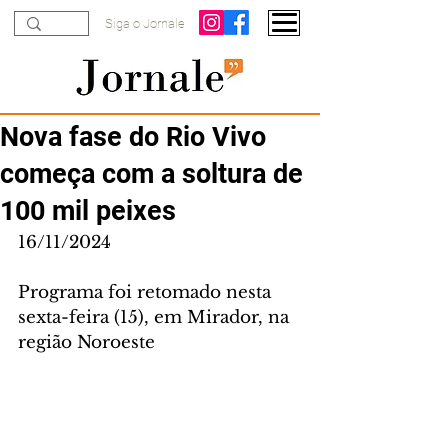
Siga o Jornale
Nova fase do Rio Vivo
começa com a soltura de
100 mil peixes
16/11/2024
Programa foi retomado nesta 
sexta-feira (15), em Mirador, na 
região Noroeste