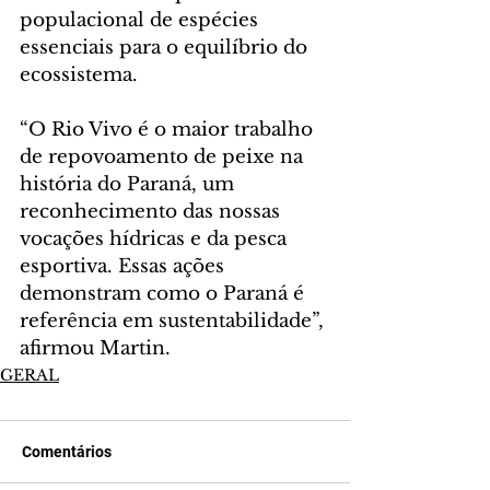
populacional de espécies 
essenciais para o equilíbrio do 
ecossistema.
“O Rio Vivo é o maior trabalho 
de repovoamento de peixe na 
história do Paraná, um 
reconhecimento das nossas 
vocações hídricas e da pesca 
esportiva. Essas ações 
demonstram como o Paraná é 
referência em sustentabilidade”, 
afirmou Martin.
GERAL
Comentários