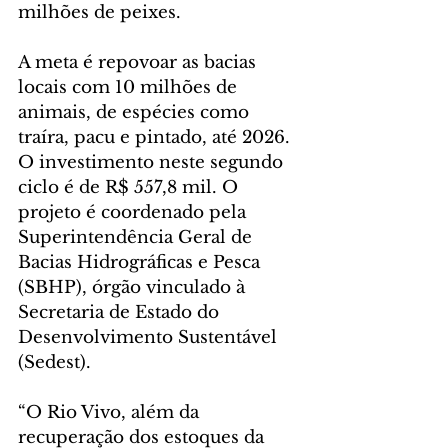
milhões de peixes.
A meta é repovoar as bacias 
locais com 10 milhões de 
animais, de espécies como 
traíra, pacu e pintado, até 2026. 
O investimento neste segundo 
ciclo é de R$ 557,8 mil. O 
projeto é coordenado pela 
Superintendência Geral de 
Bacias Hidrográficas e Pesca 
(SBHP), órgão vinculado à 
Secretaria de Estado do 
Desenvolvimento Sustentável 
(Sedest).
“O Rio Vivo, além da 
recuperação dos estoques da 