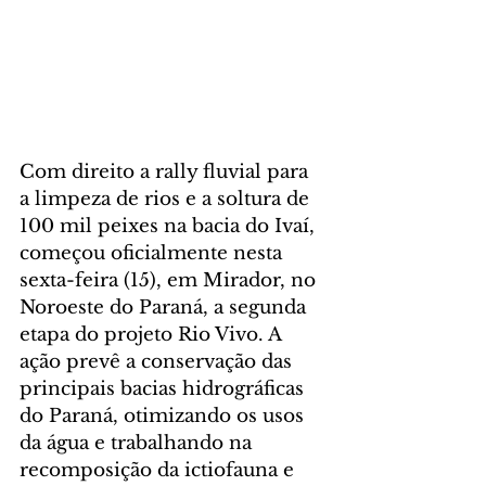
Com direito a rally fluvial para 
a limpeza de rios e a soltura de 
100 mil peixes na bacia do Ivaí, 
começou oficialmente nesta 
sexta-feira (15), em Mirador, no 
Noroeste do Paraná, a segunda 
etapa do projeto Rio Vivo. A 
ação prevê a conservação das 
principais bacias hidrográficas 
do Paraná, otimizando os usos 
da água e trabalhando na 
recomposição da ictiofauna e 