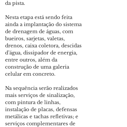
da pista.
Nesta etapa está sendo feita 
ainda a implantação do sistema 
de drenagem de águas, com 
bueiros, sarjetas, valetas, 
drenos, caixa coletora, descidas 
d’água, dissipador de energia, 
entre outros, além da 
construção de uma galeria 
celular em concreto.
Na sequência serão realizados 
mais serviços de sinalização, 
com pintura de linhas, 
instalação de placas, defensas 
metálicas e tachas refletivas; e 
serviços complementares de 