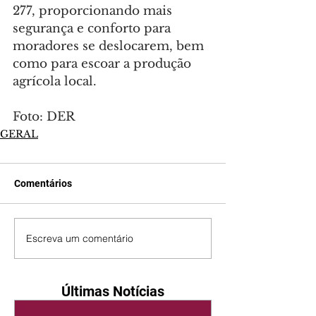
277, proporcionando mais 
segurança e conforto para 
moradores se deslocarem, bem 
como para escoar a produção 
agrícola local.
Foto: DER
GERAL
Comentários
Escreva um comentário
Últimas Notícias