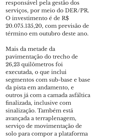
responsável pela gestão dos 
serviços, por meio do DER/PR. 
O investimento é de R$ 
20.075.135,20, com previsão de 
término em outubro deste ano.
Mais da metade da 
pavimentação do trecho de 
26,23 quilômetros foi 
executada, o que inclui 
segmentos com sub-base e base 
da pista em andamento, e 
outros já com a camada asfáltica 
finalizada, inclusive com 
sinalização. Também está 
avançada a terraplenagem, 
serviço de movimentação de 
solo para compor a plataforma 