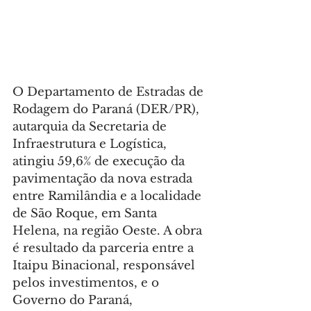
O Departamento de Estradas de 
Rodagem do Paraná (DER/PR), 
autarquia da Secretaria de 
Infraestrutura e Logística, 
atingiu 59,6% de execução da 
pavimentação da nova estrada 
entre Ramilândia e a localidade 
de São Roque, em Santa 
Helena, na região Oeste. A obra 
é resultado da parceria entre a 
Itaipu Binacional, responsável 
pelos investimentos, e o 
Governo do Paraná, 