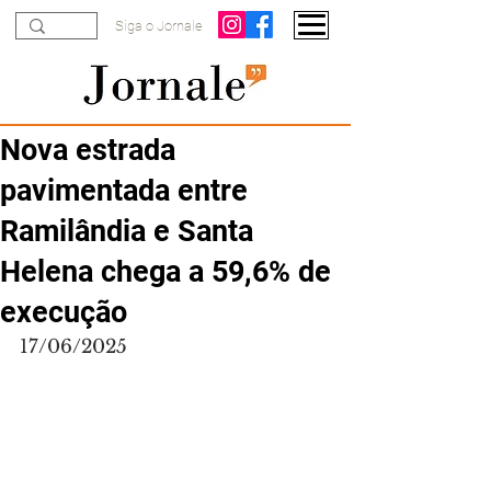
Siga o Jornale
Nova estrada
pavimentada entre
Ramilândia e Santa
Helena chega a 59,6% de
execução
17/06/2025