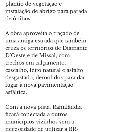
plantio de vegetação e 
instalação de abrigo para parada 
de ônibus.
A obra aproveita o traçado de 
uma antiga estrada que também 
cruza os territórios de Diamante 
D’Oeste e de Missal, com 
trechos em calçamento, 
cascalho, leito natural e asfalto 
desgastado, demolidos para dar 
lugar à nova pavimentação 
asfáltica.
Com a nova pista, Ramilândia 
ficará conectada a outros 
municípios vizinhos sem a 
necessidade de utilizar a BR-