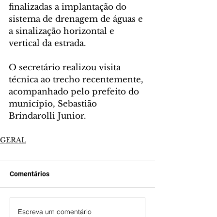
finalizadas a implantação do 
sistema de drenagem de águas e 
a sinalização horizontal e 
vertical da estrada.
O secretário realizou visita 
técnica ao trecho recentemente, 
acompanhado pelo prefeito do 
município, Sebastião 
Brindarolli Junior.
GERAL
Comentários
Escreva um comentário