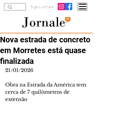
Siga o Jornale
Nova estrada de concreto
em Morretes está quase
finalizada
21/01/2026
Obra na Estrada da América tem 
cerca de 7 quilômetros de 
extensão