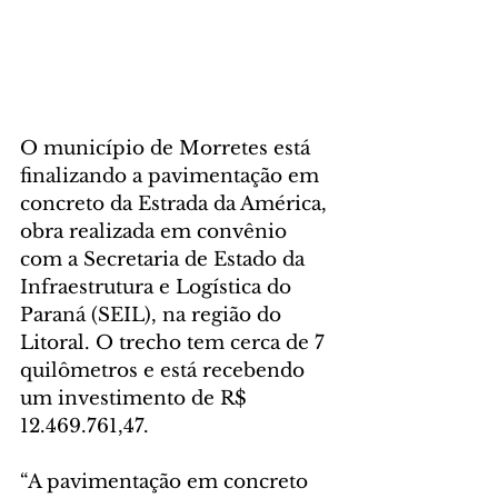
O município de Morretes está 
finalizando a pavimentação em 
concreto da Estrada da América, 
obra realizada em convênio 
com a Secretaria de Estado da 
Infraestrutura e Logística do 
Paraná (SEIL), na região do 
Litoral. O trecho tem cerca de 7 
quilômetros e está recebendo 
um investimento de R$ 
12.469.761,47.
“A pavimentação em concreto 