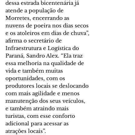
dessa estrada bicentenária já 
atende a população de 
Morretes, encerrando as 
nuvens de poeira nos dias secos 
e os atoleiros em dias de chuva”, 
afirma o secretário de 
Infraestrutura e Logística do 
Paraná, Sandro Alex. “Ela traz 
essa melhoria na qualidade de 
vida e também muitas 
oportunidades, com os 
produtores locais se deslocando 
com mais agilidade e menos 
manutenção dos seus veículos, 
e também atraindo mais 
turistas, com esse conforto 
adicional para acessar as 
atrações locais”.