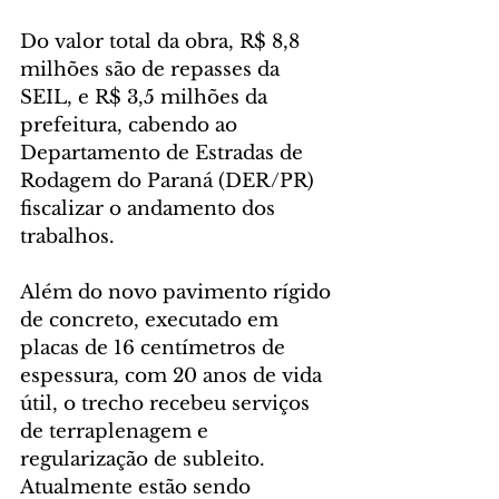
Do valor total da obra, R$ 8,8 
milhões são de repasses da 
SEIL, e R$ 3,5 milhões da 
prefeitura, cabendo ao 
Departamento de Estradas de 
Rodagem do Paraná (DER/PR) 
fiscalizar o andamento dos 
trabalhos.
Além do novo pavimento rígido 
de concreto, executado em 
placas de 16 centímetros de 
espessura, com 20 anos de vida 
útil, o trecho recebeu serviços 
de terraplenagem e 
regularização de subleito. 
Atualmente estão sendo 