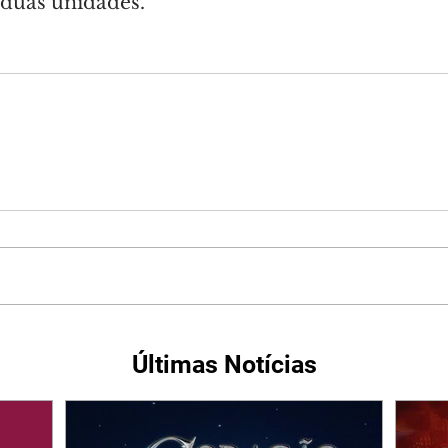
duas unidades.
Últimas Notícias