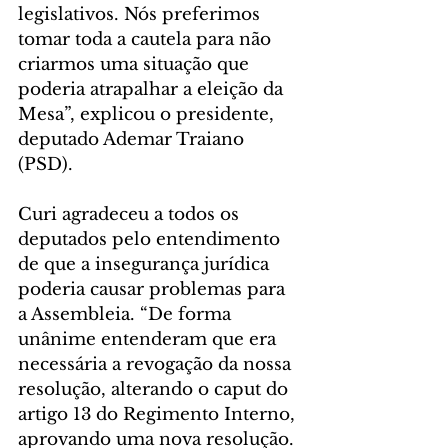
legislativos. Nós preferimos 
tomar toda a cautela para não 
criarmos uma situação que 
poderia atrapalhar a eleição da 
Mesa”, explicou o presidente, 
deputado Ademar Traiano 
(PSD).
Curi agradeceu a todos os 
deputados pelo entendimento 
de que a insegurança jurídica 
poderia causar problemas para 
a Assembleia. “De forma 
unânime entenderam que era 
necessária a revogação da nossa 
resolução, alterando o caput do 
artigo 13 do Regimento Interno, 
aprovando uma nova resolução. 