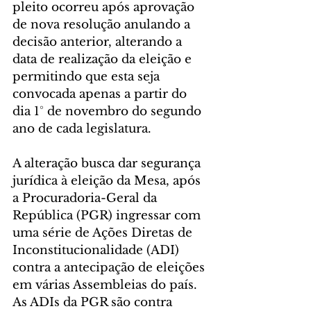
pleito ocorreu após aprovação 
de nova resolução anulando a 
decisão anterior, alterando a 
data de realização da eleição e 
permitindo que esta seja 
convocada apenas a partir do 
dia 1° de novembro do segundo 
ano de cada legislatura. 
A alteração busca dar segurança 
jurídica à eleição da Mesa, após 
a Procuradoria-Geral da 
República (PGR) ingressar com 
uma série de Ações Diretas de 
Inconstitucionalidade (ADI) 
contra a antecipação de eleições 
em várias Assembleias do país. 
As ADIs da PGR são contra 