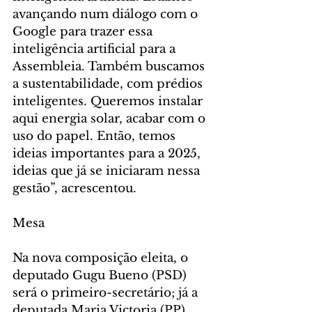
avançando num diálogo com o 
Google para trazer essa 
inteligência artificial para a 
Assembleia. Também buscamos 
a sustentabilidade, com prédios 
inteligentes. Queremos instalar 
aqui energia solar, acabar com o 
uso do papel. Então, temos 
ideias importantes para a 2025, 
ideias que já se iniciaram nessa 
gestão”, acrescentou.
Mesa
Na nova composição eleita, o 
deputado Gugu Bueno (PSD) 
será o primeiro-secretário; já a 
deputada Maria Victoria (PP) 