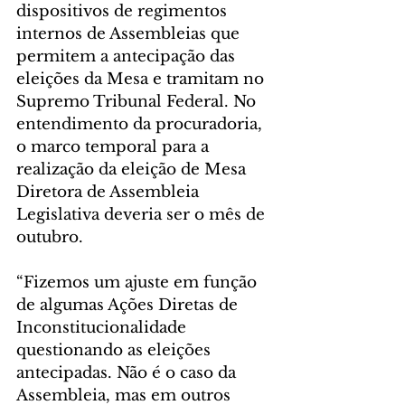
dispositivos de regimentos 
internos de Assembleias que 
permitem a antecipação das 
eleições da Mesa e tramitam no 
Supremo Tribunal Federal. No 
entendimento da procuradoria, 
o marco temporal para a 
realização da eleição de Mesa 
Diretora de Assembleia 
Legislativa deveria ser o mês de 
outubro.
“Fizemos um ajuste em função 
de algumas Ações Diretas de 
Inconstitucionalidade 
questionando as eleições 
antecipadas. Não é o caso da 
Assembleia, mas em outros 