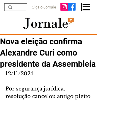
Siga o Jornale
Nova eleição confirma
Alexandre Curi como
presidente da Assembleia
12/11/2024
Por segurança jurídica, 
resolução cancelou antigo pleito