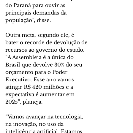
do Paraná para ouvir as 
principais demandas da 
população”, disse.
Outra meta, segundo ele, é 
bater o recorde de devolução de 
recursos ao governo do estado. 
“A Assembleia é a única do 
Brasil que devolve 30% do seu 
orçamento para o Poder 
Executivo. Esse ano vamos 
atingir R$ 420 milhões e a 
expectativa é aumentar em 
2025”, planeja.
“Vamos avançar na tecnologia, 
na inovação, no uso da 
inteligência artificial. Estamos 