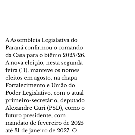
A Assembleia Legislativa do 
Paraná confirmou o comando 
da Casa para o biênio 2025/26. 
A nova eleição, nesta segunda-
feira (11), manteve os nomes 
eleitos em agosto, na chapa 
Fortalecimento e União do 
Poder Legislativo, com o atual 
primeiro-secretário, deputado 
Alexandre Curi (PSD), como o 
futuro presidente, com 
mandato de fevereiro de 2025 
até 31 de janeiro de 2027. O 