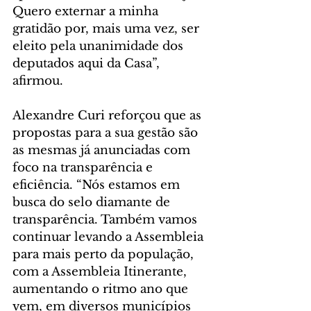
Quero externar a minha 
gratidão por, mais uma vez, ser 
eleito pela unanimidade dos 
deputados aqui da Casa”, 
afirmou.
Alexandre Curi reforçou que as 
propostas para a sua gestão são 
as mesmas já anunciadas com 
foco na transparência e 
eficiência. “Nós estamos em 
busca do selo diamante de 
transparência. Também vamos 
continuar levando a Assembleia 
para mais perto da população, 
com a Assembleia Itinerante, 
aumentando o ritmo ano que 
vem, em diversos municípios 