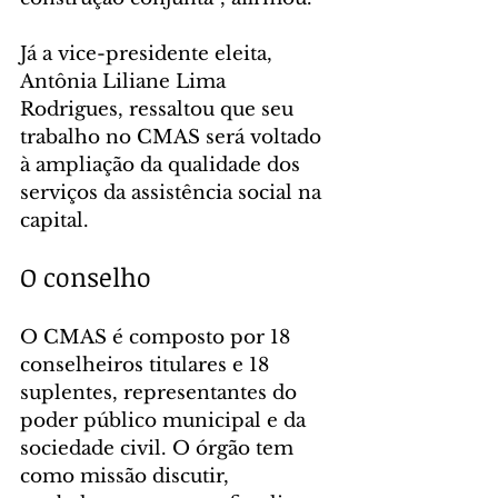
Já a vice-presidente eleita, 
Antônia Liliane Lima 
Rodrigues, ressaltou que seu 
trabalho no CMAS será voltado 
à ampliação da qualidade dos 
serviços da assistência social na 
capital.
O conselho
O CMAS é composto por 18 
conselheiros titulares e 18 
suplentes, representantes do 
poder público municipal e da 
sociedade civil. O órgão tem 
como missão discutir, 