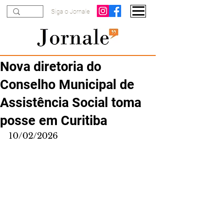
Siga o Jornale
Nova diretoria do
Conselho Municipal de
Assistência Social toma
posse em Curitiba
10/02/2026