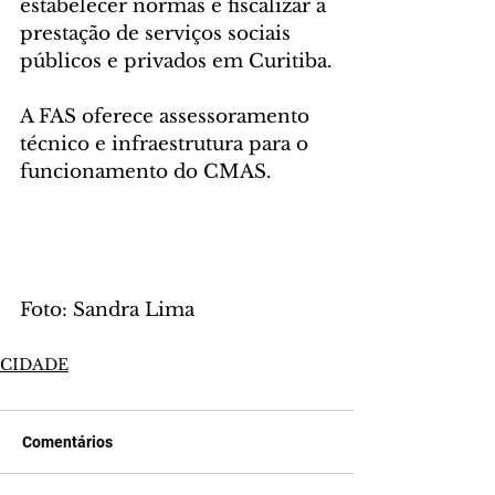
estabelecer normas e fiscalizar a 
prestação de serviços sociais 
públicos e privados em Curitiba.
A FAS oferece assessoramento 
técnico e infraestrutura para o 
funcionamento do CMAS.
Foto: Sandra Lima
CIDADE
Comentários