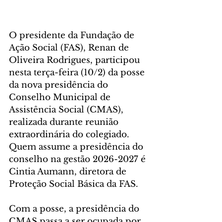
O presidente da Fundação de 
Ação Social (FAS), Renan de 
Oliveira Rodrigues, participou 
nesta terça-feira (10/2) da posse 
da nova presidência do 
Conselho Municipal de 
Assistência Social (CMAS), 
realizada durante reunião 
extraordinária do colegiado. 
Quem assume a presidência do 
conselho na gestão 2026-2027 é 
Cintia Aumann, diretora de 
Proteção Social Básica da FAS.
Com a posse, a presidência do 
CMAS passa a ser ocupada por 