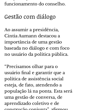
funcionamento do conselho.
Gestão com diálogo
Ao assumir a presidência, 
Cintia Aumann destacou a 
importância de uma gestão 
baseada no diálogo e com foco 
no usuário da política pública.
“Precisamos olhar para o 
usuário final e garantir que a 
política de assistência social 
esteja, de fato, atendendo a 
população lá na ponta. Esta será 
uma gestão de conversa, de 
aprendizado coletivo e de 
construção conjunta”, afirmou.