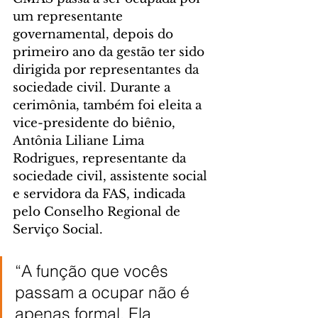
um representante 
governamental, depois do 
primeiro ano da gestão ter sido 
dirigida por representantes da 
sociedade civil. Durante a 
cerimônia, também foi eleita a 
vice-presidente do biênio, 
Antônia Liliane Lima 
Rodrigues, representante da 
sociedade civil, assistente social 
e servidora da FAS, indicada 
pelo Conselho Regional de 
Serviço Social.
“A função que vocês 
passam a ocupar não é 
apenas formal. Ela 