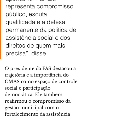
representa compromisso 
público, escuta 
qualificada e a defesa 
permanente da política de 
assistência social e dos 
direitos de quem mais 
precisa”, disse.
O presidente da FAS destacou a 
trajetória e a importância do 
CMAS como espaço de controle 
social e participação 
democrática. Ele também 
reafirmou o compromisso da 
gestão municipal com o 
fortalecimento da assistência 