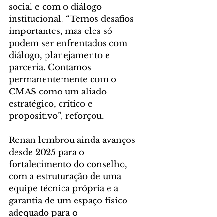
social e com o diálogo 
institucional. “Temos desafios 
importantes, mas eles só 
podem ser enfrentados com 
diálogo, planejamento e 
parceria. Contamos 
permanentemente com o 
CMAS como um aliado 
estratégico, crítico e 
propositivo”, reforçou.
Renan lembrou ainda avanços 
desde 2025 para o 
fortalecimento do conselho, 
com a estruturação de uma 
equipe técnica própria e a 
garantia de um espaço físico 
adequado para o 