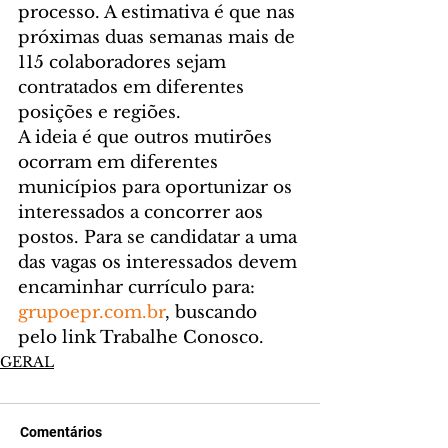
processo. A estimativa é que nas 
próximas duas semanas mais de 
115 colaboradores sejam 
contratados em diferentes 
posições e regiões.
A ideia é que outros mutirões 
ocorram em diferentes 
municípios para oportunizar os 
interessados a concorrer aos 
postos. Para se candidatar a uma 
das vagas os interessados devem 
encaminhar currículo para: 
grupoepr.com.br
, buscando 
pelo link Trabalhe Conosco.
GERAL
Comentários