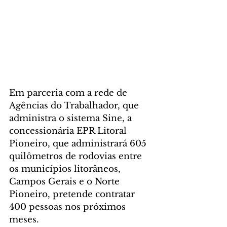
Em parceria com a rede de 
Agências do Trabalhador, que 
administra o sistema Sine, a 
concessionária EPR Litoral 
Pioneiro, que administrará 605 
quilômetros de rodovias entre 
os municípios litorâneos, 
Campos Gerais e o Norte 
Pioneiro, pretende contratar 
400 pessoas nos próximos 
meses. 