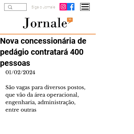
Siga o Jornale
Nova concessionária de
pedágio contratará 400
pessoas
01/02/2024
São vagas para diversos postos, 
que vão da área operacional, 
engenharia, administração, 
entre outras