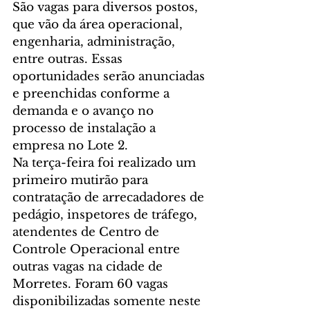
São vagas para diversos postos, 
que vão da área operacional, 
engenharia, administração, 
entre outras. Essas 
oportunidades serão anunciadas 
e preenchidas conforme a 
demanda e o avanço no 
processo de instalação a 
empresa no Lote 2.
Na terça-feira foi realizado um 
primeiro mutirão para 
contratação de arrecadadores de 
pedágio, inspetores de tráfego, 
atendentes de Centro de 
Controle Operacional entre 
outras vagas na cidade de 
Morretes. Foram 60 vagas 
disponibilizadas somente neste 