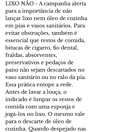
LIXO NÃO - A campanha alerta 
para a importância de não 
lançar lixo nem óleo de cozinha 
em pias e vasos sanitários. Para 
evitar obstruções, também é 
essencial que restos de comida, 
bitucas de cigarro, fio dental, 
fraldas, absorventes, 
preservativos e pedaços de 
pano não sejam descartados no 
vaso sanitário ou no ralo da pia. 
Essa prática entope a rede.
Antes de lavar a louça, o 
indicado é limpar os restos de 
comida com uma esponja e 
jogá-los no lixo. O mesmo vale 
para o descarte de óleo de 
cozinha. Quando despejado nas 