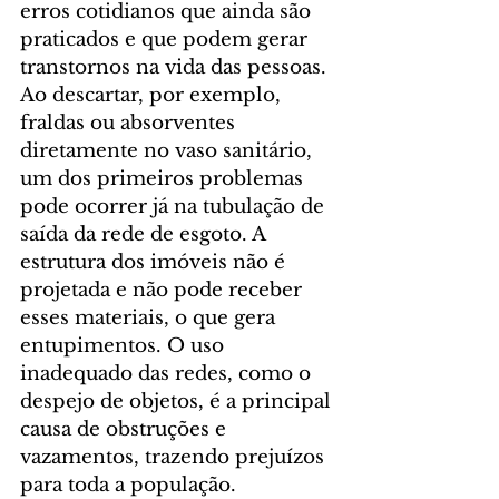
erros cotidianos que ainda são 
praticados e que podem gerar 
transtornos na vida das pessoas.
Ao descartar, por exemplo, 
fraldas ou absorventes 
diretamente no vaso sanitário, 
um dos primeiros problemas 
pode ocorrer já na tubulação de 
saída da rede de esgoto. A 
estrutura dos imóveis não é 
projetada e não pode receber 
esses materiais, o que gera 
entupimentos. O uso 
inadequado das redes, como o 
despejo de objetos, é a principal 
causa de obstruções e 
vazamentos, trazendo prejuízos 
para toda a população.