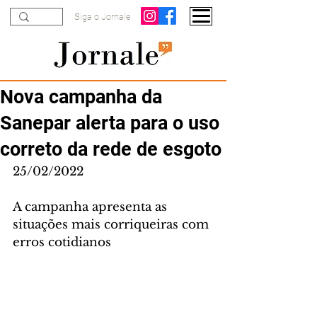
Siga o Jornale
Nova campanha da
Sanepar alerta para o uso
correto da rede de esgoto
25/02/2022
A campanha apresenta as 
situações mais corriqueiras com 
erros cotidianos 