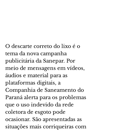
O descarte correto do lixo é o 
tema da nova campanha 
publicitária da Sanepar. Por 
meio de mensagens em vídeos, 
áudios e material para as 
plataformas digitais, a 
Companhia de Saneamento do 
Paraná alerta para os problemas 
que o uso indevido da rede 
coletora de esgoto pode 
ocasionar. São apresentadas as 
situações mais corriqueiras com 