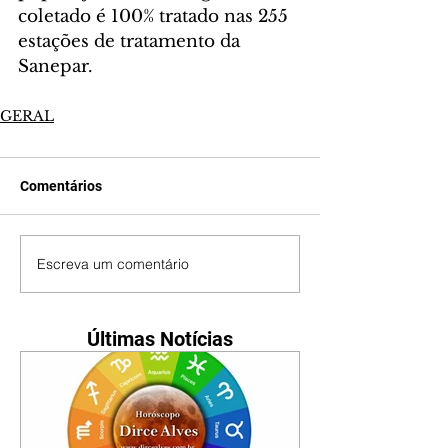
coletado é 100% tratado nas 255 
estações de tratamento da 
Sanepar.
GERAL
Comentários
Escreva um comentário
Últimas Notícias