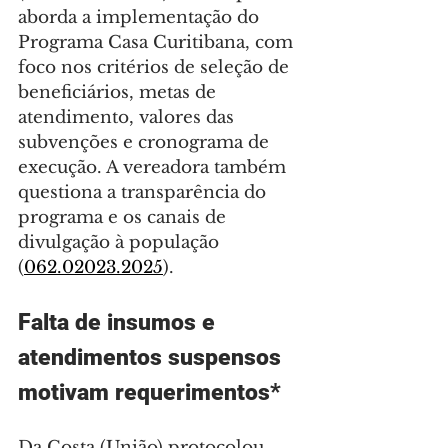
aborda a implementação do 
Programa Casa Curitibana, com 
foco nos critérios de seleção de 
beneficiários, metas de 
atendimento, valores das 
subvenções e cronograma de 
execução. A vereadora também 
questiona a transparência do 
programa e os canais de 
divulgação à população 
(
062.02023.2025
).
Falta de insumos e 
atendimentos suspensos 
motivam requerimentos*
Da Costa (União) protocolou 