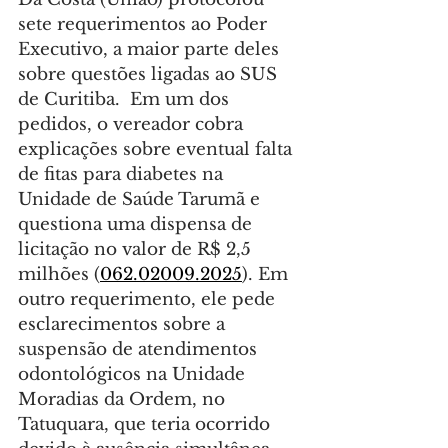
sete requerimentos ao Poder 
Executivo, a maior parte deles 
sobre questões ligadas ao SUS 
de Curitiba.  Em um dos 
pedidos, o vereador cobra 
explicações sobre eventual falta 
de fitas para diabetes na 
Unidade de Saúde Tarumã e 
questiona uma dispensa de 
licitação no valor de R$ 2,5 
milhões (
062.02009.2025
). Em 
outro requerimento, ele pede 
esclarecimentos sobre a 
suspensão de atendimentos 
odontológicos na Unidade 
Moradias da Ordem, no 
Tatuquara, que teria ocorrido 