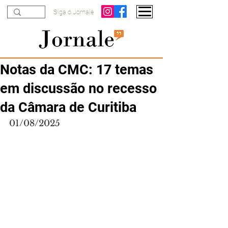
Siga o Jornale
Notas da CMC: 17 temas
em discussão no recesso
da Câmara de Curitiba
01/08/2025