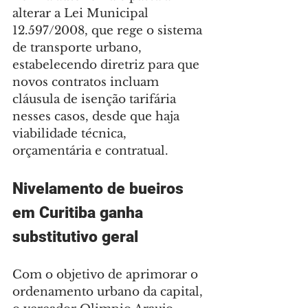
alterar a Lei Municipal 
12.597/2008, que rege o sistema 
de transporte urbano, 
estabelecendo diretriz para que 
novos contratos incluam 
cláusula de isenção tarifária 
nesses casos, desde que haja 
viabilidade técnica, 
orçamentária e contratual.
Nivelamento de bueiros 
em Curitiba ganha 
substitutivo geral
Com o objetivo de aprimorar o 
ordenamento urbano da capital, 