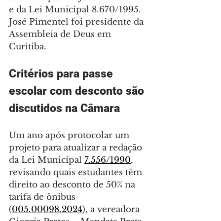
e da Lei Municipal 8.670/1995. 
José Pimentel foi presidente da 
Assembleia de Deus em 
Curitiba.
Critérios para passe 
escolar com desconto são 
discutidos na Câmara
Um ano após protocolar um 
projeto para atualizar a redação 
da Lei Municipal 
7.556/1990
, 
revisando quais estudantes têm 
direito ao desconto de 50% na 
tarifa de ônibus 
(
005.00098.2024
), a vereadora 