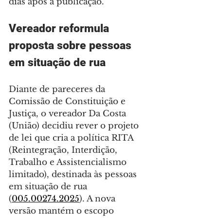
dias após a publicação.
Vereador reformula 
proposta sobre pessoas 
em situação de rua
Diante de pareceres da 
Comissão de Constituição e 
Justiça, o vereador Da Costa 
(União) decidiu rever o projeto 
de lei que cria a política RITA 
(Reintegração, Interdição, 
Trabalho e Assistencialismo 
limitado), destinada às pessoas 
em situação de rua 
(
005.00274.2025
). A nova 
versão mantém o escopo 