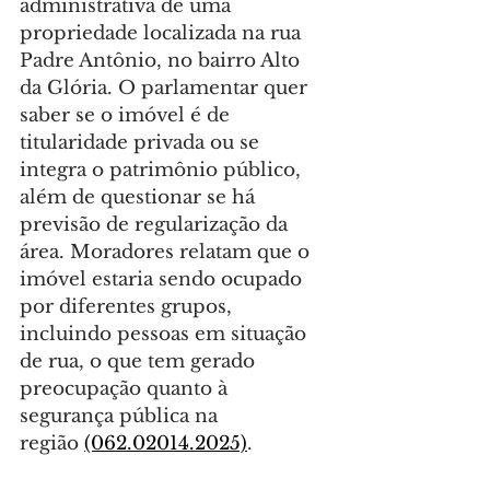
administrativa de uma 
propriedade localizada na rua 
Padre Antônio, no bairro Alto 
da Glória. O parlamentar quer 
saber se o imóvel é de 
titularidade privada ou se 
integra o patrimônio público, 
além de questionar se há 
previsão de regularização da 
área. Moradores relatam que o 
imóvel estaria sendo ocupado 
por diferentes grupos, 
incluindo pessoas em situação 
de rua, o que tem gerado 
preocupação quanto à 
segurança pública na 
região 
(062.02014.2025)
.