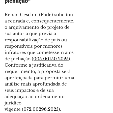
pichação*
Renan Ceschin (Pode) solicitou 
a retirada e, consequentemente, 
o arquivamento do projeto de 
sua autoria que previa a 
responsabilização de pais ou 
responsáveis por menores 
infratores que cometessem atos 
de pichação 
(005.00150.2025
). 
Conforme a justificativa do 
requerimento, a proposta será 
aperfeiçoada para permitir uma 
análise mais aprofundada de 
seus impactos e de sua 
adequação ao ordenamento 
jurídico 
vigente (
072.00296.2025
).