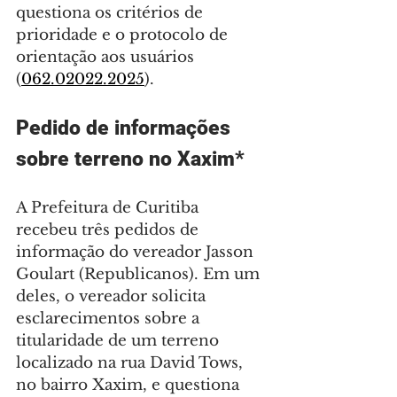
questiona os critérios de 
prioridade e o protocolo de 
orientação aos usuários 
(
062.02022.2025
).
Pedido de informações 
sobre terreno no Xaxim*
A Prefeitura de Curitiba 
recebeu três pedidos de 
informação do vereador Jasson 
Goulart (Republicanos). Em um 
deles, o vereador solicita 
esclarecimentos sobre a 
titularidade de um terreno 
localizado na rua David Tows, 
no bairro Xaxim, e questiona 