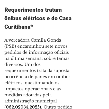
Requerimentos tratam 
ônibus elétricos e do Casa 
Curitibana*
A vereadora Camila Gonda 
(PSB) encaminhou sete novos 
pedidos de informação oficiais 
na última semana, sobre temas 
diversos. Um dos 
requerimentos trata da suposta 
ocorrência de panes em ônibus 
elétricos, questionando os 
impactos operacionais e as 
medidas adotadas pela 
administração municipal 
(
062.02034.2025)
. Outro pedido 