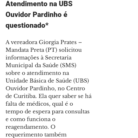
Atendimento na UBS 
Ouvidor Pardinho é 
questionado*
A vereadora Giorgia Prates – 
Mandata Preta (PT) solicitou 
informações à Secretaria 
Municipal da Saúde (SMS) 
sobre o atendimento na 
Unidade Básica de Saúde (UBS) 
Ouvidor Pardinho, no Centro 
de Curitiba. Ela quer saber se há 
falta de médicos, qual é o 
tempo de espera para consultas 
e como funciona o 
reagendamento. O 
requerimento também 