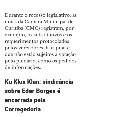
Durante o recesso legislativo, as 
notas da Câmara Municipal de 
Curitiba (CMC) registram, por 
exemplo, os substitutivos e os 
requerimentos protocolados 
pelos vereadores da capital e 
que não estão sujeitos à votação 
pelo plenário, como os pedidos 
de informações.
Ku Klux Klan: sindicância 
sobre Eder Borges é 
encerrada pela 
Corregedoria