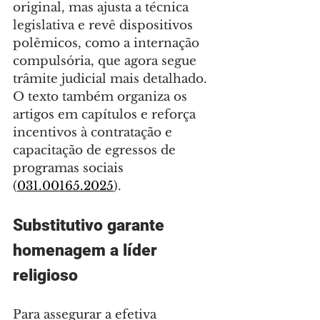
original, mas ajusta a técnica 
legislativa e revê dispositivos 
polêmicos, como a internação 
compulsória, que agora segue 
trâmite judicial mais detalhado. 
O texto também organiza os 
artigos em capítulos e reforça 
incentivos à contratação e 
capacitação de egressos de 
programas sociais 
(
031.00165.2025
).
Substitutivo garante 
homenagem a líder 
religioso
Para assegurar a efetiva 