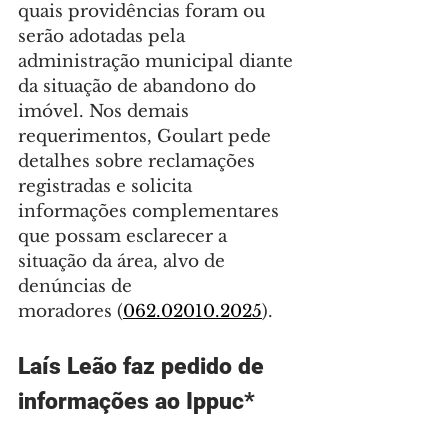
quais providências foram ou 
serão adotadas pela 
administração municipal diante 
da situação de abandono do 
imóvel. Nos demais 
requerimentos, Goulart pede 
detalhes sobre reclamações 
registradas e solicita 
informações complementares 
que possam esclarecer a 
situação da área, alvo de 
denúncias de 
moradores (
062.02010.2025
).
Laís Leão faz pedido de 
informações ao Ippuc*