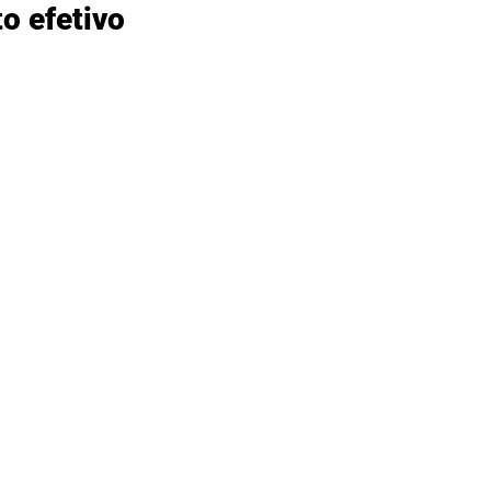
o efetivo 