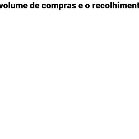
volume de compras e o recolhiment