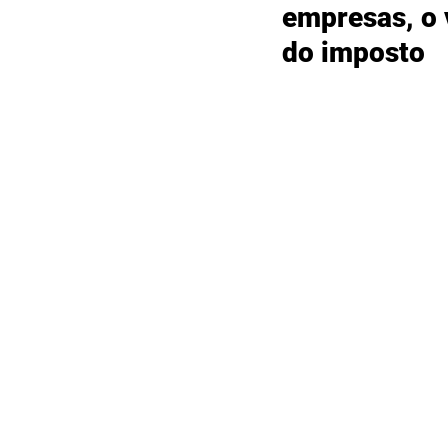
empresas, o 
do imposto