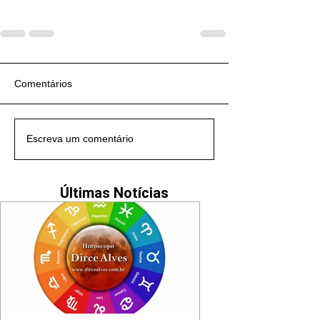
Comentários
Escreva um comentário
Últimas Notícias