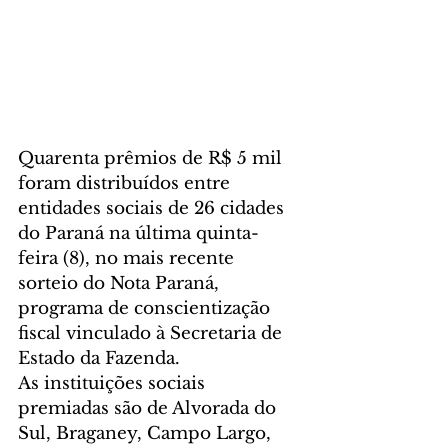
Quarenta prêmios de R$ 5 mil 
foram distribuídos entre 
entidades sociais de 26 cidades 
do Paraná na última quinta-
feira (8), no mais recente 
sorteio do Nota Paraná, 
programa de conscientização 
fiscal vinculado à Secretaria de 
Estado da Fazenda.
As instituições sociais 
premiadas são de Alvorada do 
Sul, Braganey, Campo Largo, 