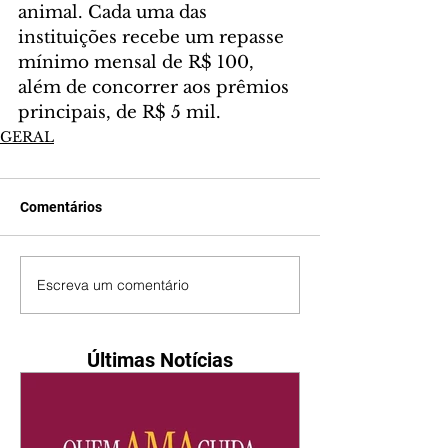
animal. Cada uma das 
instituições recebe um repasse 
mínimo mensal de R$ 100, 
além de concorrer aos prêmios 
principais, de R$ 5 mil.
GERAL
Comentários
Escreva um comentário
Últimas Notícias