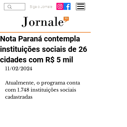
Siga o Jornale
Nota Paraná contempla
instituições sociais de 26
cidades com R$ 5 mil
11/02/2024
Atualmente, o programa conta 
com 1.748 instituições sociais 
cadastradas