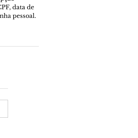
PF, data de 
nha pessoal.