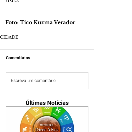
risco.
Foto: Tico Kuzma Verador
CIDADE
Comentários
Escreva um comentário
Últimas Notícias