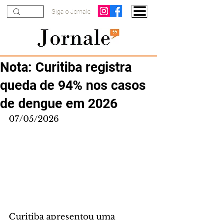
Siga o Jornale
Nota: Curitiba registra
queda de 94% nos casos
de dengue em 2026
07/05/2026
Curitiba apresentou uma 