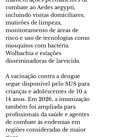
combate ao Aedes aegypti, 
incluindo visitas domiciliares, 
mutirões de limpeza, 
monitoramento de áreas de 
risco e uso de tecnologias como 
mosquitos com bactéria 
Wolbachia e estações 
disseminadoras de larvicida.
A vacinação contra a dengue 
segue disponível pelo SUS para 
crianças e adolescentes de 10 a 
14 anos. Em 2026, a imunização 
também foi ampliada para 
profissionais da saúde e agentes 
de combate às endemias em 
regiões consideradas de maior 