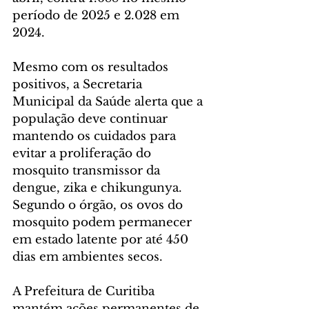
período de 2025 e 2.028 em 
2024.
Mesmo com os resultados 
positivos, a Secretaria 
Municipal da Saúde alerta que a 
população deve continuar 
mantendo os cuidados para 
evitar a proliferação do 
mosquito transmissor da 
dengue, zika e chikungunya. 
Segundo o órgão, os ovos do 
mosquito podem permanecer 
em estado latente por até 450 
dias em ambientes secos.
A Prefeitura de Curitiba 
mantém ações permanentes de 