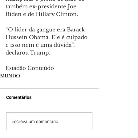
também ex-presidente Joe 
Biden e de Hillary Clinton.
“O líder da gangue era Barack 
Hussein Obama. Ele é culpado 
e isso nem é uma dúvida”, 
declarou Trump.
Estadão Conteúdo
MUNDO
Comentários
Escreva um comentário