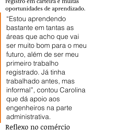
registro em carteira e muitas 
oportunidades de aprendizado.
“Estou aprendendo 
bastante em tantas as 
áreas que acho que vai 
ser muito bom para o meu 
futuro, além de ser meu 
primeiro trabalho 
registrado. Já tinha 
trabalhado antes, mas 
informal”, contou Carolina 
que dá apoio aos 
engenheiros na parte 
administrativa.
Reflexo no comércio