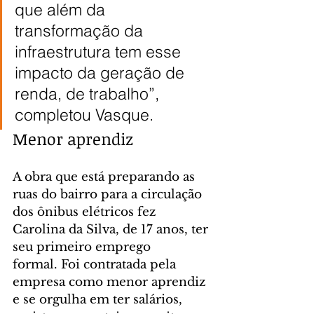
que além da 
transformação da 
infraestrutura tem esse 
impacto da geração de 
renda, de trabalho”, 
completou Vasque.
Menor aprendiz
A obra que está preparando as 
ruas do bairro para a circulação 
dos ônibus elétricos fez 
Carolina da Silva, de 17 anos, ter 
seu primeiro emprego 
formal. Foi contratada pela 
empresa como menor aprendiz 
e se orgulha em ter salários, 