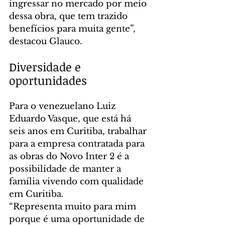
ingressar no mercado por meio 
dessa obra, que tem trazido 
benefícios para muita gente”, 
destacou Glauco.
Diversidade e 
oportunidades
Para o venezuelano Luiz 
Eduardo Vasque, que está há 
seis anos em Curitiba, trabalhar 
para a empresa contratada para 
as obras do Novo Inter 2 é a 
possibilidade de manter a 
família vivendo com qualidade 
em Curitiba.
“Representa muito para mim 
porque é uma oportunidade de 