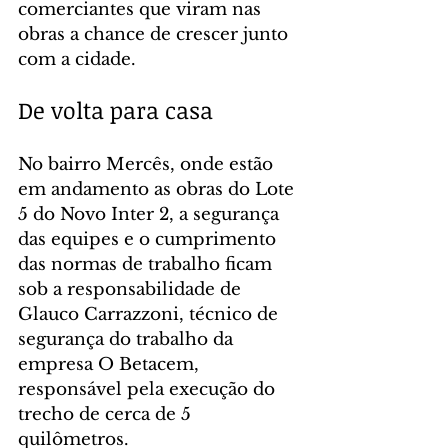
comerciantes que viram nas 
obras a chance de crescer junto 
com a cidade.
De volta para casa
No bairro Mercês, onde estão 
em andamento as obras do Lote 
5 do Novo Inter 2, a segurança 
das equipes e o cumprimento 
das normas de trabalho ficam 
sob a responsabilidade de 
Glauco Carrazzoni, técnico de 
segurança do trabalho da 
empresa O Betacem, 
responsável pela execução do 
trecho de cerca de 5 
quilômetros.