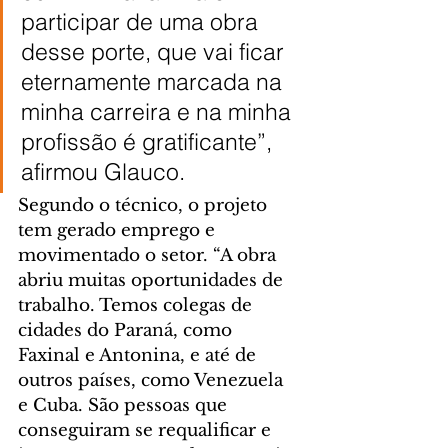
participar de uma obra 
desse porte, que vai ficar 
eternamente marcada na 
minha carreira e na minha 
profissão é gratificante”, 
afirmou Glauco.
Segundo o técnico, o projeto 
tem gerado emprego e 
movimentado o setor. “A obra 
abriu muitas oportunidades de 
trabalho. Temos colegas de 
cidades do Paraná, como 
Faxinal e Antonina, e até de 
outros países, como Venezuela 
e Cuba. São pessoas que 
conseguiram se requalificar e 