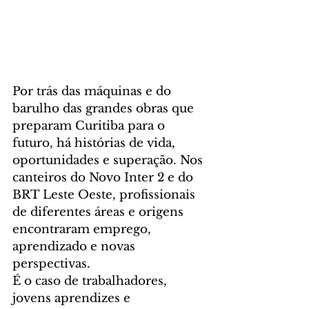
Por trás das máquinas e do 
barulho das grandes obras que 
preparam Curitiba para o 
futuro, há histórias de vida, 
oportunidades e superação. Nos 
canteiros do Novo Inter 2 e do 
BRT Leste Oeste, profissionais 
de diferentes áreas e origens 
encontraram emprego, 
aprendizado e novas 
perspectivas.
É o caso de trabalhadores, 
jovens aprendizes e 