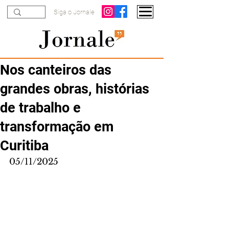
Siga o Jornale
Nos canteiros das
grandes obras, histórias
de trabalho e
transformação em
Curitiba
05/11/2025