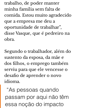
trabalho, de poder manter 
minha família sem falta de 
comida. Estou muito agradecido 
que a empresa me deu a 
oportunidade de trabalhar”, 
disse Vasque, que é pedreiro na 
obra.
Segundo o trabalhador, além do 
sustento da esposa, da mãe e 
dos filhos, o emprego também 
serviu para que ele vencesse o 
desafio de aprender o novo 
idioma.
 “As pessoas quando 
passam por aqui não têm 
essa noção do impacto 