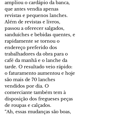
ampliou o cardápio da banca, 
que antes vendia apenas 
revistas e pequenos lanches. 
Além de revistas e livros, 
passou a oferecer salgados, 
sanduíches e bebidas quentes, e 
rapidamente se tornou o 
endereço preferido dos 
trabalhadores da obra para o 
café da manhã e o lanche da 
tarde. O resultado veio rápido: 
o faturamento aumentou e hoje 
são mais de 70 lanches 
vendidos por dia. O 
comerciante também tem à 
disposição dos fregueses peças 
de roupas e calçados.
“Ah, essas mudanças são boas, 