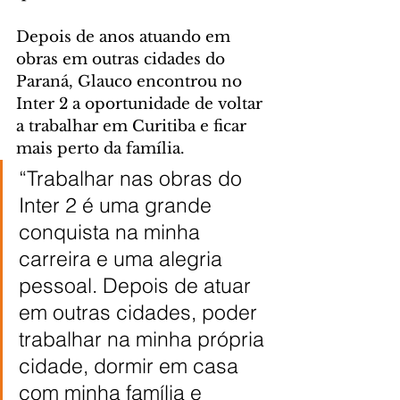
Depois de anos atuando em 
obras em outras cidades do 
Paraná, Glauco encontrou no 
Inter 2 a oportunidade de voltar 
a trabalhar em Curitiba e ficar 
mais perto da família.
“Trabalhar nas obras do 
Inter 2 é uma grande 
conquista na minha 
carreira e uma alegria 
pessoal. Depois de atuar 
em outras cidades, poder 
trabalhar na minha própria 
cidade, dormir em casa 
com minha família e 