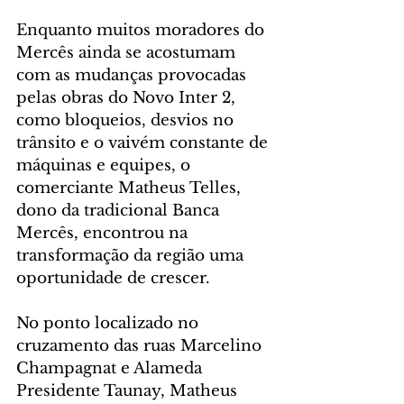
Enquanto muitos moradores do 
Mercês ainda se acostumam 
com as mudanças provocadas 
pelas obras do Novo Inter 2, 
como bloqueios, desvios no 
trânsito e o vaivém constante de 
máquinas e equipes, o 
comerciante Matheus Telles, 
dono da tradicional Banca 
Mercês, encontrou na 
transformação da região uma 
oportunidade de crescer.
No ponto localizado no 
cruzamento das ruas Marcelino 
Champagnat e Alameda 
Presidente Taunay, Matheus 