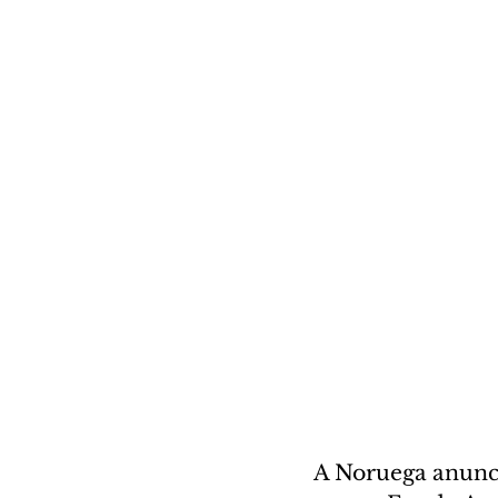
A Noruega anunci