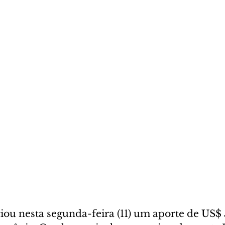
ou nesta segunda-feira (11) um aporte de US$ 