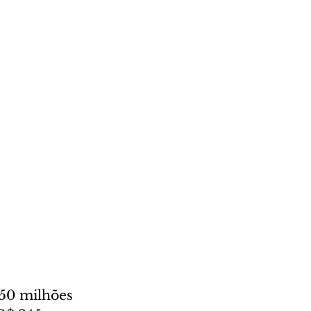
50 milhões 