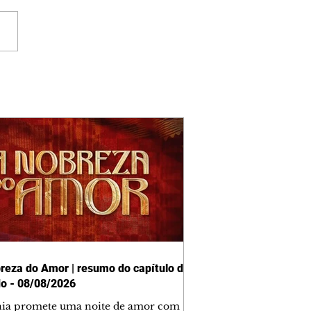
reza do Amor | resumo do capítulo de
o - 08/08/2026
nia promete uma noite de amor com