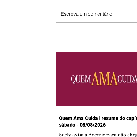
Escreva um comentário
Quem Ama Cuida | resumo do capít
sábado - 08/08/2026
Suely avisa a Ademir para não che