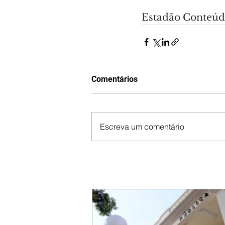
Estadão Conteú
Comentários
Escreva um comentário