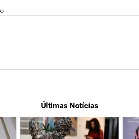
do
Últimas Notícias