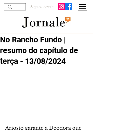
Siga o Jornale
No Rancho Fundo |
resumo do capítulo de
terça - 13/08/2024
Ariosto garante a Deodora que 