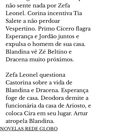
não sente nada por Zefa 
Leonel. Corina incentiva Tia 
Salete a não perdoar 
Vespertino. Primo Cícero flagra 
Esperança e Jordão juntos e 
expulsa o homem de sua casa. 
Blandina vê Zé Beltino e 
Dracena muito próximos.
Zefa Leonel questiona 
Castorina sobre a vida de 
Blandina e Dracena. Esperança 
foge de casa. Deodora demite a 
funcionária da casa de Ariosto, e 
coloca Cira em seu lugar. Artur 
atropela Blandina.
NOVELAS REDE GLOBO