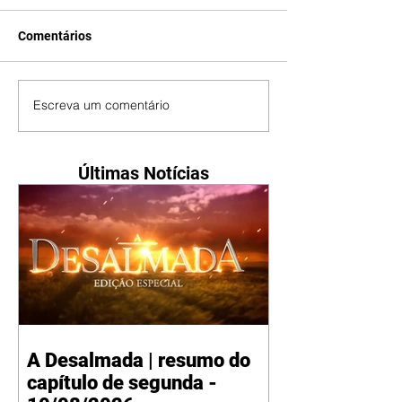
Comentários
Escreva um comentário
Últimas Notícias
A Desalmada | resumo do
capítulo de segunda -