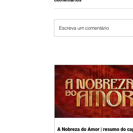
Escreva um comentário
A Nobreza do Amor | resumo do cap