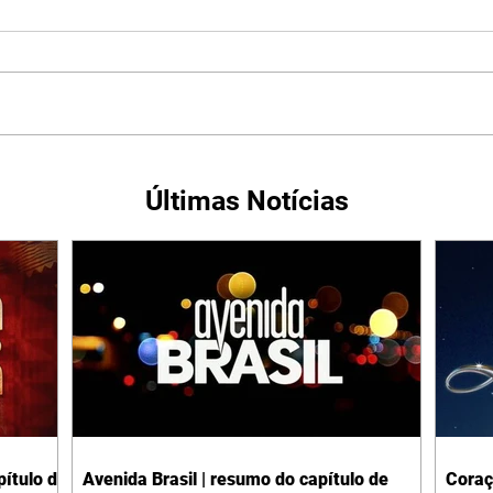
Últimas Notícias
ítulo de
Avenida Brasil | resumo do capítulo de
Coraç