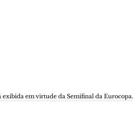
á exibida em virtude da Semifinal da Eurocopa