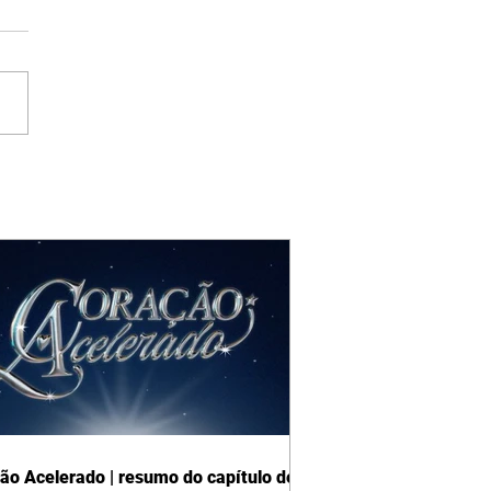
ão Acelerado | resumo do capítulo de