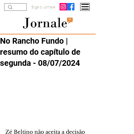
Siga o Jornale
No Rancho Fundo |
resumo do capítulo de
segunda - 08/07/2024
Zé Beltino não aceita a decisão 