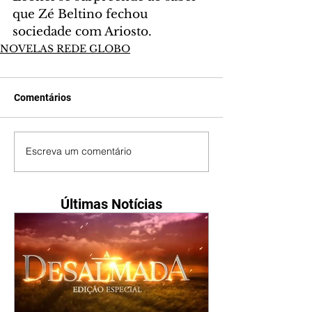
que Zé Beltino fechou 
sociedade com Ariosto.
NOVELAS REDE GLOBO
Comentários
Escreva um comentário
Últimas Notícias