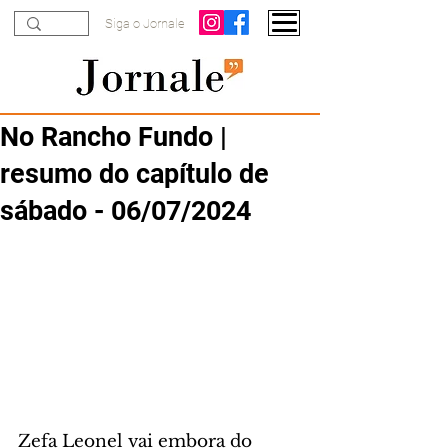
Siga o Jornale
No Rancho Fundo |
resumo do capítulo de
sábado - 06/07/2024
Zefa Leonel vai embora do 