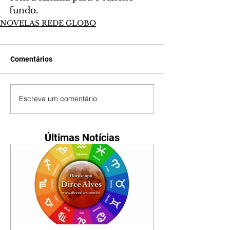
fundo.
NOVELAS REDE GLOBO
Comentários
Escreva um comentário
Últimas Notícias