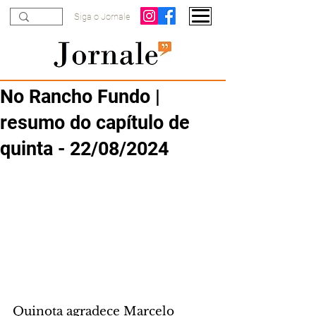
Siga o Jornale
No Rancho Fundo |
resumo do capítulo de
quinta - 22/08/2024
Quinota agradece Marcelo 