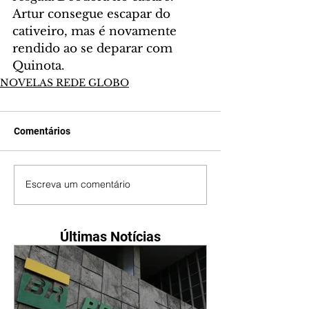
Artur consegue escapar do 
cativeiro, mas é novamente 
rendido ao se deparar com 
Quinota.
NOVELAS REDE GLOBO
Comentários
Escreva um comentário
Últimas Notícias