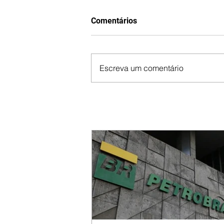
Comentários
Escreva um comentário