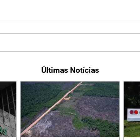
Últimas Notícias