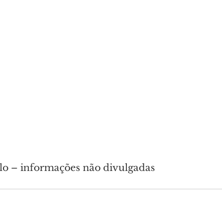
lo – informações não divulgadas