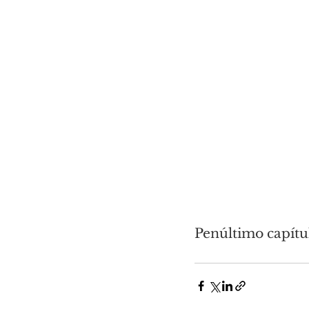
Penúltimo capítu