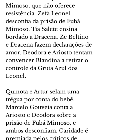
Mimoso, que não oferece 
resistência. Zefa Leonel 
desconfia da prisão de Fubá 
Mimoso. Tia Salete ensina 
bordado a Dracena. Zé Beltino 
e Dracena fazem declarações de 
amor. Deodora e Ariosto tentam 
convencer Blandina a retirar o 
controle da Gruta Azul dos 
Leonel.
Quinota e Artur selam uma 
trégua por conta do bebê. 
Marcelo Gouveia conta a 
Ariosto e Deodora sobre a 
prisão de Fubá Mimoso, e 
ambos desconfiam. Caridade é 
premiada pelos críticos de 