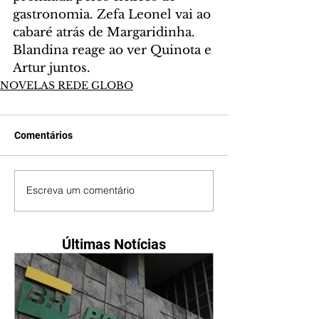
gastronomia. Zefa Leonel vai ao 
cabaré atrás de Margaridinha. 
Blandina reage ao ver Quinota e 
Artur juntos.
NOVELAS REDE GLOBO
Comentários
Escreva um comentário
Últimas Notícias