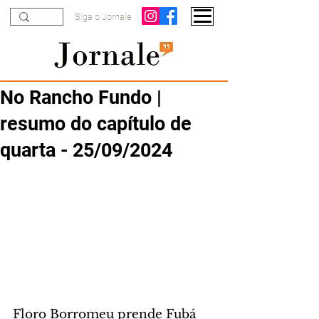
Siga o Jornale
No Rancho Fundo |
resumo do capítulo de
quarta - 25/09/2024
Floro Borromeu prende Fubá 