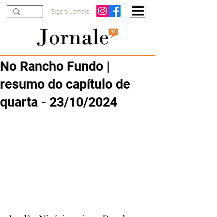
Siga o Jornale
No Rancho Fundo |
resumo do capítulo de
quarta - 23/10/2024