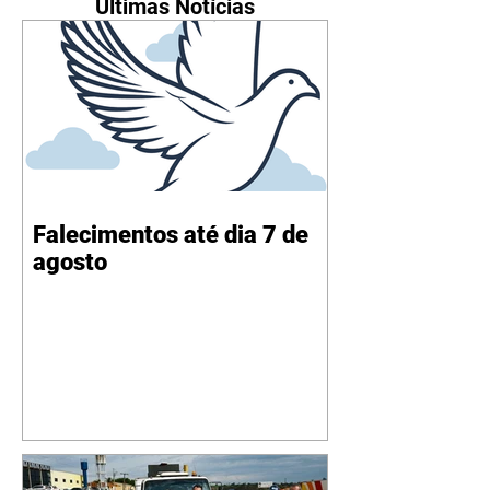
Últimas Notícias
Falecimentos até dia 7 de
agosto