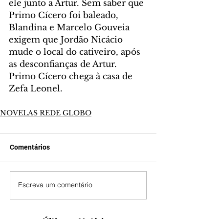
ele junto a Artur. Sem saber que 
Primo Cícero foi baleado, 
Blandina e Marcelo Gouveia 
exigem que Jordão Nicácio 
mude o local do cativeiro, após 
as desconfianças de Artur. 
Primo Cícero chega à casa de 
Zefa Leonel.
NOVELAS REDE GLOBO
Comentários
Escreva um comentário