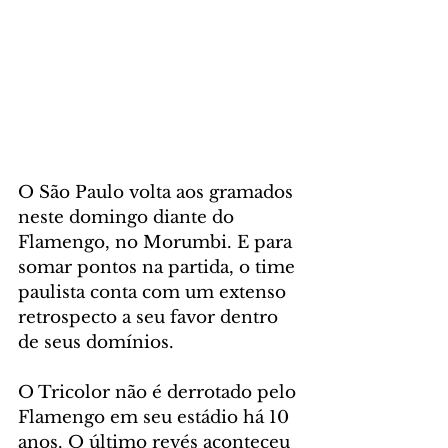
O São Paulo volta aos gramados 
neste domingo diante do 
Flamengo, no Morumbi. E para 
somar pontos na partida, o time 
paulista conta com um extenso 
retrospecto a seu favor dentro 
de seus domínios.
O Tricolor não é derrotado pelo 
Flamengo em seu estádio há 10 
anos. O último revés aconteceu 