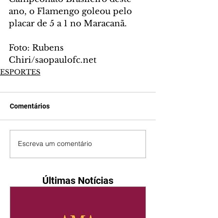
ano, o Flamengo goleou pelo 
placar de 5 a 1 no Maracanã.
Foto: Rubens 
Chiri/saopaulofc.net
ESPORTES
Comentários
Escreva um comentário
Últimas Notícias