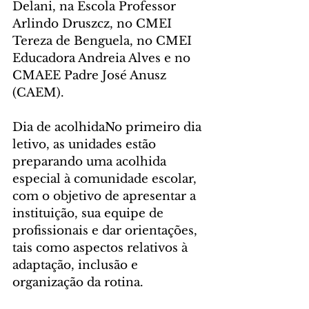
Delani, na Escola Professor 
Arlindo Druszcz, no CMEI 
Tereza de Benguela, no CMEI 
Educadora Andreia Alves e no 
CMAEE Padre José Anusz 
(CAEM).
Dia de acolhidaNo primeiro dia 
letivo, as unidades estão 
preparando uma acolhida 
especial à comunidade escolar, 
com o objetivo de apresentar a 
instituição, sua equipe de 
profissionais e dar orientações, 
tais como aspectos relativos à 
adaptação, inclusão e 
organização da rotina.