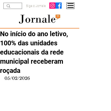
Siga o Jornale
No início do ano letivo,
100% das unidades
educacionais da rede
municipal receberam
roçada
05/02/2026