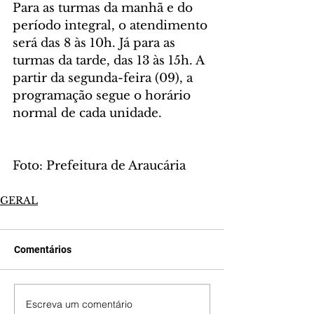
Para as turmas da manhã e do 
período integral, o atendimento 
será das 8 às 10h. Já para as 
turmas da tarde, das 13 às 15h. A 
partir da segunda-feira (09), a 
programação segue o horário 
normal de cada unidade.
Foto: Prefeitura de Araucária
GERAL
Comentários
Escreva um comentário