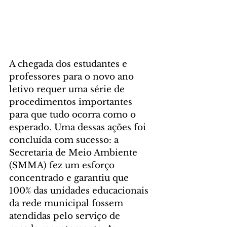
A chegada dos estudantes e 
professores para o novo ano 
letivo requer uma série de 
procedimentos importantes 
para que tudo ocorra como o 
esperado. Uma dessas ações foi 
concluída com sucesso: a 
Secretaria de Meio Ambiente 
(SMMA) fez um esforço 
concentrado e garantiu que 
100% das unidades educacionais 
da rede municipal fossem 
atendidas pelo serviço de 