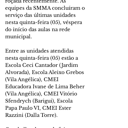
roçada recentemente. As 
equipes da SMMA concluíram o 
serviço das últimas unidades 
nesta quinta-feira (05), véspera 
do início das aulas na rede 
municipal.
Entre as unidades atendidas 
nesta quinta-feira (05) estão a 
Escola Ceci Cantador (Jardim 
Alvorada), Escola Aleixo Grebos 
(Vila Angélica), CMEI 
Educadora Ivane de Lima Beher 
(Vila Angélica), CMEI Vitório 
Sfendrych (Barigui), Escola 
Papa Paulo VI, CMEI Ester 
Razzini (Dalla Torre).