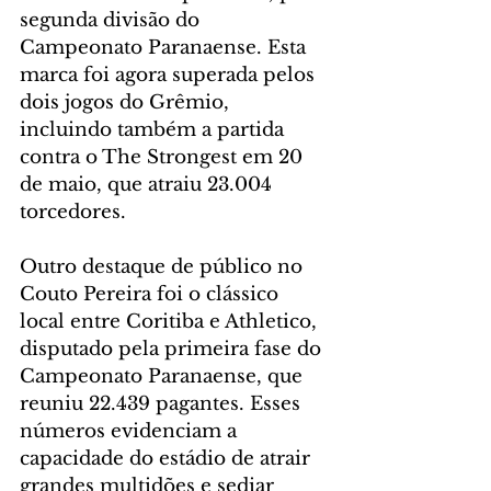
segunda divisão do 
Campeonato Paranaense. Esta 
marca foi agora superada pelos 
dois jogos do Grêmio, 
incluindo também a partida 
contra o The Strongest em 20 
de maio, que atraiu 23.004 
torcedores.
Outro destaque de público no 
Couto Pereira foi o clássico 
local entre Coritiba e Athletico, 
disputado pela primeira fase do 
Campeonato Paranaense, que 
reuniu 22.439 pagantes. Esses 
números evidenciam a 
capacidade do estádio de atrair 
grandes multidões e sediar 