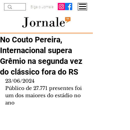
Siga o Jornale
No Couto Pereira,
Internacional supera
Grêmio na segunda vez
do clássico fora do RS
23/06/2024
Público de 27.771 presentes foi 
um dos maiores do estádio no 
ano