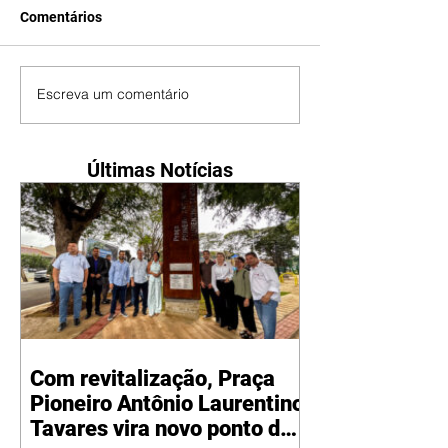
Comentários
Escreva um comentário
Últimas Notícias
Com revitalização, Praça
Pioneiro Antônio Laurentino
Tavares vira novo ponto de