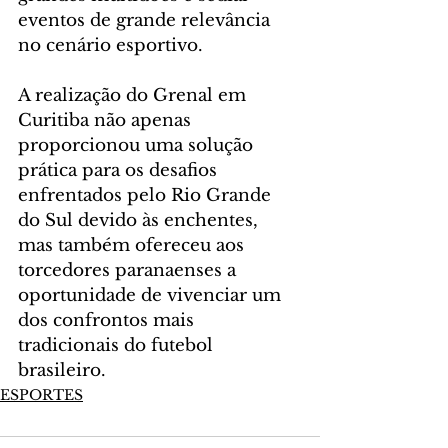
eventos de grande relevância 
no cenário esportivo.
A realização do Grenal em 
Curitiba não apenas 
proporcionou uma solução 
prática para os desafios 
enfrentados pelo Rio Grande 
do Sul devido às enchentes, 
mas também ofereceu aos 
torcedores paranaenses a 
oportunidade de vivenciar um 
dos confrontos mais 
tradicionais do futebol 
brasileiro.
ESPORTES