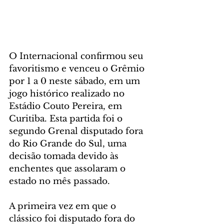
O Internacional confirmou seu 
favoritismo e venceu o Grêmio 
por 1 a 0 neste sábado, em um 
jogo histórico realizado no 
Estádio Couto Pereira, em 
Curitiba. Esta partida foi o 
segundo Grenal disputado fora 
do Rio Grande do Sul, uma 
decisão tomada devido às 
enchentes que assolaram o 
estado no mês passado.
A primeira vez em que o 
clássico foi disputado fora do 