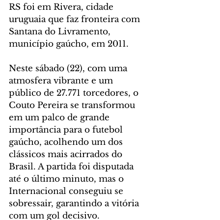
RS foi em Rivera, cidade 
uruguaia que faz fronteira com 
Santana do Livramento, 
município gaúcho, em 2011. 
Neste sábado (22), com uma 
atmosfera vibrante e um 
público de 27.771 torcedores, o 
Couto Pereira se transformou 
em um palco de grande 
importância para o futebol 
gaúcho, acolhendo um dos 
clássicos mais acirrados do 
Brasil. A partida foi disputada 
até o último minuto, mas o 
Internacional conseguiu se 
sobressair, garantindo a vitória 
com um gol decisivo.