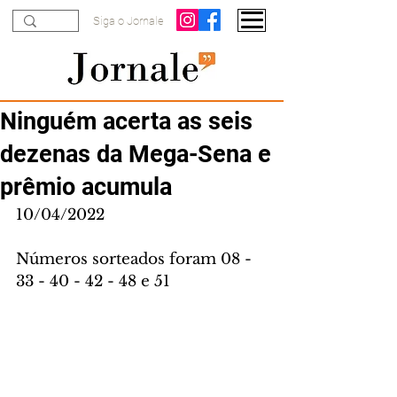
Siga o Jornale
Ninguém acerta as seis
dezenas da Mega-Sena e
prêmio acumula
10/04/2022
Números sorteados foram 08 - 
33 - 40 - 42 - 48 e 51