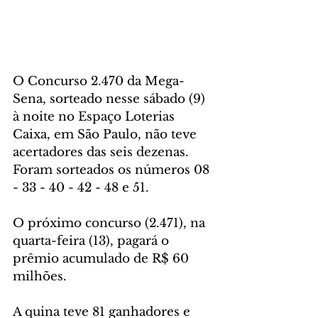
O Concurso 2.470 da Mega-
Sena, sorteado nesse sábado (9) 
à noite no Espaço Loterias 
Caixa, em São Paulo, não teve 
acertadores das seis dezenas. 
Foram sorteados os números 08 
- 33 - 40 - 42 - 48 e 51.
O próximo concurso (2.471), na 
quarta-feira (13), pagará o 
prêmio acumulado de R$ 60 
milhões.
A quina teve 81 ganhadores e 