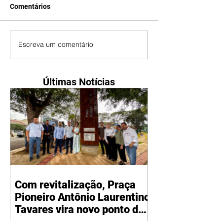
Comentários
Escreva um comentário
Últimas Notícias
Com revitalização, Praça
Pioneiro Antônio Laurentino
Tavares vira novo ponto de