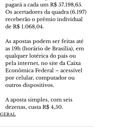
pagará a cada um R$ 57.198,65. 
Os acertadores da quadra (6.197) 
receberão o prêmio individual 
de R$ 1.068,04.
As apostas podem ser feitas até 
as 19h (horário de Brasília), em 
qualquer lotérica do país ou 
pela internet, no site da Caixa 
Econômica Federal – acessível 
por celular, computador ou 
outros dispositivos.
A aposta simples, com seis 
dezenas, custa R$ 4,50.
GERAL