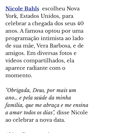
Nicole Bahls
  escolheu Nova 
York, Estados Unidos, para 
celebrar a chegada dos seus 40 
anos. A famosa optou por uma 
programação intimista ao lado 
de sua mãe, Vera Barbosa, e de 
amigos. Em diversas fotos e 
vídeos compartilhados, ela 
aparece radiante com o 
momento.
"Obrigada, Deus, por mais um 
ano… e pela saúde da minha 
família, que me abraça e me ensina 
a amar todos os dias",
 disse Nicole 
ao celebrar a nova data.