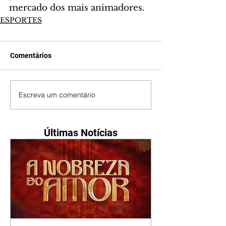
mercado dos mais animadores.
ESPORTES
Comentários
Escreva um comentário
Últimas Notícias