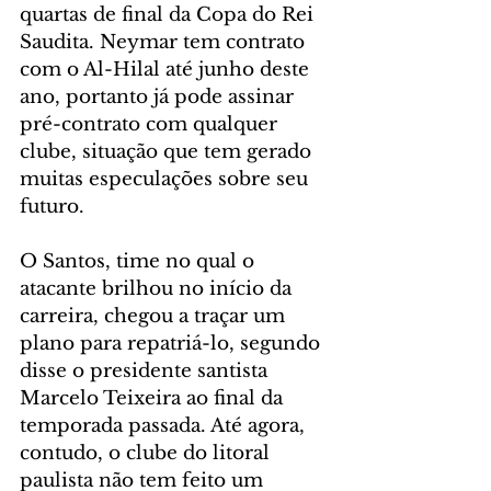
quartas de final da Copa do Rei 
Saudita. Neymar tem contrato 
com o Al-Hilal até junho deste 
ano, portanto já pode assinar 
pré-contrato com qualquer 
clube, situação que tem gerado 
muitas especulações sobre seu 
futuro.
O Santos, time no qual o 
atacante brilhou no início da 
carreira, chegou a traçar um 
plano para repatriá-lo, segundo 
disse o presidente santista 
Marcelo Teixeira ao final da 
temporada passada. Até agora, 
contudo, o clube do litoral 
paulista não tem feito um 