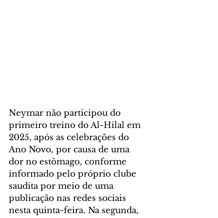
Neymar não participou do 
primeiro treino do Al-Hilal em 
2025, após as celebrações do 
Ano Novo, por causa de uma 
dor no estômago, conforme 
informado pelo próprio clube 
saudita por meio de uma 
publicação nas redes sociais 
nesta quinta-feira. Na segunda, 