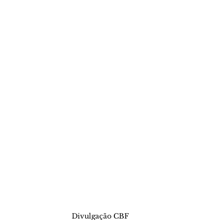
Divulgação CBF