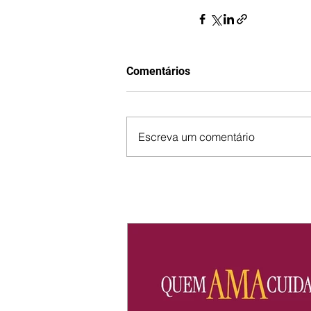
Comentários
Escreva um comentário