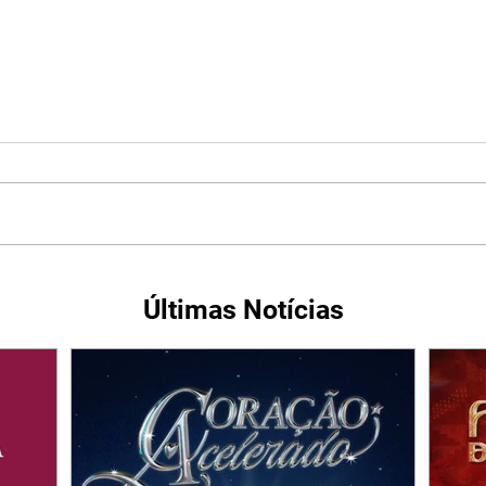
Últimas Notícias