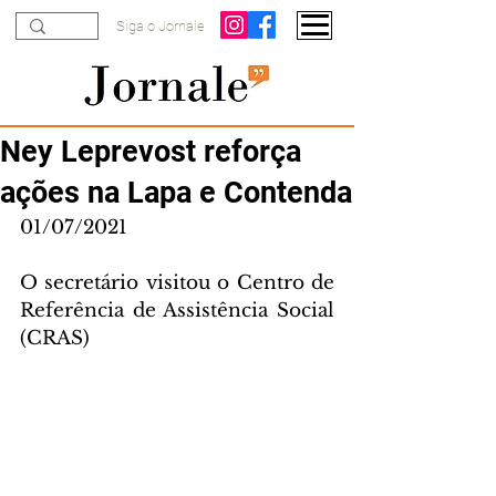
Siga o Jornale
Ney Leprevost reforça
ações na Lapa e Contenda
01/07/2021
O secretário visitou o Centro de 
Referência de Assistência Social 
(CRAS)