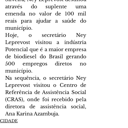
através do suplente uma 
emenda no valor de 100 mil 
reais para ajudar a saúde do 
município.
Hoje, o secretário Ney 
Leprevost visitou a indústria 
Potencial que é a maior empresa 
de biodiesel do Brasil gerando 
500 empregos diretos no 
município. 
Na sequência, o secretário Ney 
Leprevost visitou o Centro de 
Referência de Assistência Social 
(CRAS), onde foi recebido pela 
diretora de assistência social, 
Ana Karina Azambuja.
CIDADE