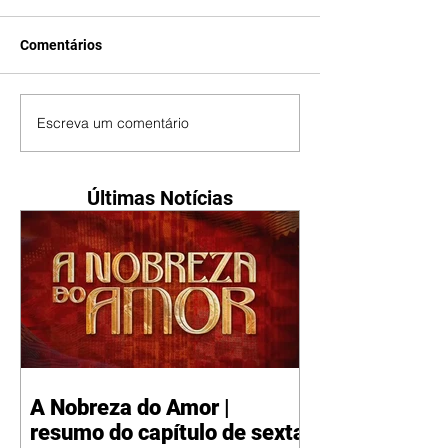
Comentários
Escreva um comentário
Últimas Notícias
A Nobreza do Amor |
resumo do capítulo de sexta